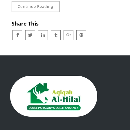
Continue Reading
Share This