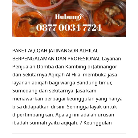
PAKET AQIQAH JATINANGOR ALHILAL
BERPENGALAMAN DAN PROFESIONAL Layanan
Penjualan Domba dan Kambing di Jatinangor
dan Sekitarnya Aqiqah Al Hilal membuka jasa
layanan aqiqah bagi warga Bandung timur,
Sumedang dan sekitarnya. Jasa kami
menawarkan berbagai keunggulan yang hanya
bisa didapatkan di sini. Sehingga layak untuk
dipertimbangkan. Apalagi ini adalah urusan
ibadah sunnah yaitu aqiqah. 7 Keunggulan