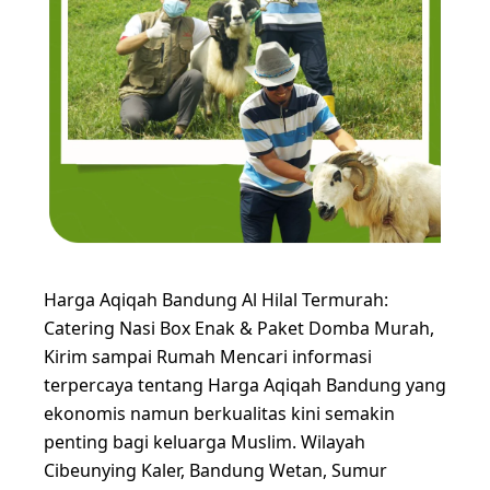
Harga Aqiqah Bandung Al Hilal Termurah:
Catering Nasi Box Enak & Paket Domba Murah,
Kirim sampai Rumah Mencari informasi
terpercaya tentang Harga Aqiqah Bandung yang
ekonomis namun berkualitas kini semakin
penting bagi keluarga Muslim. Wilayah
Cibeunying Kaler, Bandung Wetan, Sumur