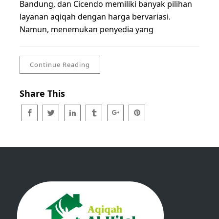
Bandung, dan Cicendo memiliki banyak pilihan
layanan aqiqah dengan harga bervariasi.
Namun, menemukan penyedia yang
Continue Reading
Share This