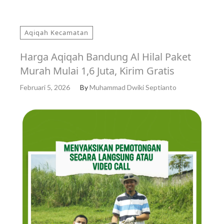
Aqiqah Kecamatan
Harga Aqiqah Bandung Al Hilal Paket
Murah Mulai 1,6 Juta, Kirim Gratis
Februari 5, 2026
By
Muhammad Dwiki Septianto