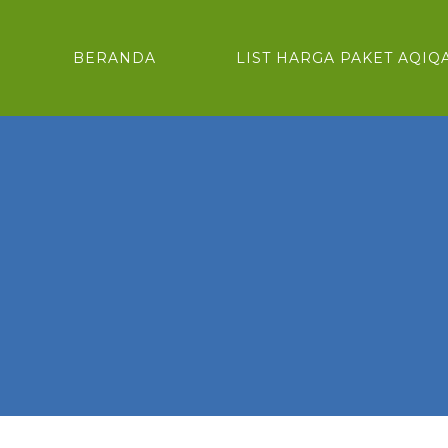
BERANDA
LIST HARGA PAKET AQIQ