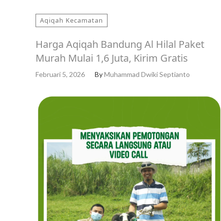
Aqiqah Kecamatan
Harga Aqiqah Bandung Al Hilal Paket
Murah Mulai 1,6 Juta, Kirim Gratis
Februari 5, 2026
By
Muhammad Dwiki Septianto