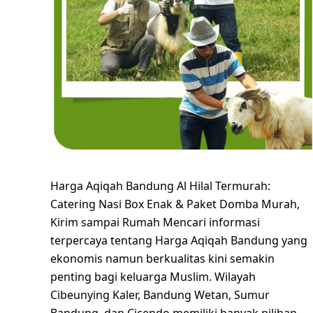
Harga Aqiqah Bandung Al Hilal Termurah:
Catering Nasi Box Enak & Paket Domba Murah,
Kirim sampai Rumah Mencari informasi
terpercaya tentang Harga Aqiqah Bandung yang
ekonomis namun berkualitas kini semakin
penting bagi keluarga Muslim. Wilayah
Cibeunying Kaler, Bandung Wetan, Sumur