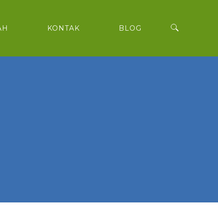
AH
KONTAK
BLOG