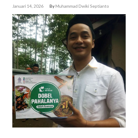
Januari 14, 2026
By
Muhammad Dwiki Septianto