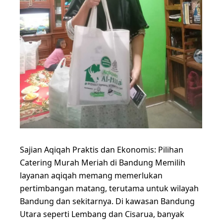
Sajian Aqiqah Praktis dan Ekonomis: Pilihan
Catering Murah Meriah di Bandung Memilih
layanan aqiqah memang memerlukan
pertimbangan matang, terutama untuk wilayah
Bandung dan sekitarnya. Di kawasan Bandung
Utara seperti Lembang dan Cisarua, banyak