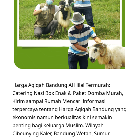
Harga Aqiqah Bandung Al Hilal Termurah:
Catering Nasi Box Enak & Paket Domba Murah,
Kirim sampai Rumah Mencari informasi
terpercaya tentang Harga Aqiqah Bandung yang
ekonomis namun berkualitas kini semakin
penting bagi keluarga Muslim. Wilayah
Cibeunying Kaler, Bandung Wetan, Sumur