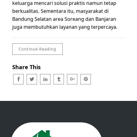
keluarga mencari solusi praktis namun tetap
berkualitas. Sementara itu, masyarakat di
Bandung Selatan area Soreang dan Banjaran
juga membutuhkan layanan yang terpercaya.
Continue Reading
Share This