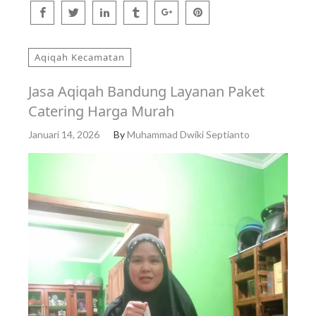
Aqiqah Kecamatan
Jasa Aqiqah Bandung Layanan Paket
Catering Harga Murah
Januari 14, 2026
By
Muhammad Dwiki Septianto