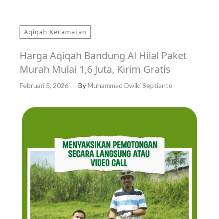
Aqiqah Kecamatan
Harga Aqiqah Bandung Al Hilal Paket
Murah Mulai 1,6 Juta, Kirim Gratis
Februari 5, 2026
By
Muhammad Dwiki Septianto