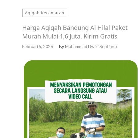
Aqiqah Kecamatan
Harga Aqiqah Bandung Al Hilal Paket
Murah Mulai 1,6 Juta, Kirim Gratis
Februari 5, 2026
By
Muhammad Dwiki Septianto