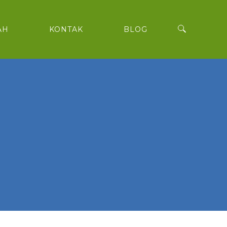
AH
KONTAK
BLOG