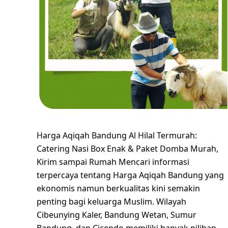
Harga Aqiqah Bandung Al Hilal Termurah:
Catering Nasi Box Enak & Paket Domba Murah,
Kirim sampai Rumah Mencari informasi
terpercaya tentang Harga Aqiqah Bandung yang
ekonomis namun berkualitas kini semakin
penting bagi keluarga Muslim. Wilayah
Cibeunying Kaler, Bandung Wetan, Sumur