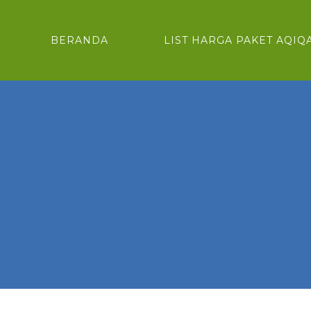
BERANDA
LIST HARGA PAKET AQIQ