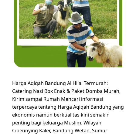
Harga Aqiqah Bandung Al Hilal Termurah:
Catering Nasi Box Enak & Paket Domba Murah,
Kirim sampai Rumah Mencari informasi
terpercaya tentang Harga Aqiqah Bandung yang
ekonomis namun berkualitas kini semakin
penting bagi keluarga Muslim. Wilayah
Cibeunying Kaler, Bandung Wetan, Sumur