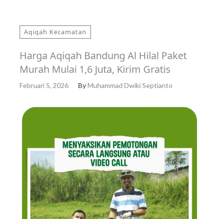
Aqiqah Kecamatan
Harga Aqiqah Bandung Al Hilal Paket
Murah Mulai 1,6 Juta, Kirim Gratis
Februari 5, 2026
By
Muhammad Dwiki Septianto