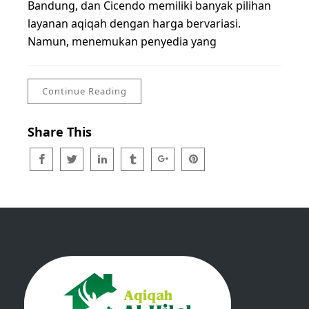
Bandung, dan Cicendo memiliki banyak pilihan
layanan aqiqah dengan harga bervariasi.
Namun, menemukan penyedia yang
Continue Reading
Share This