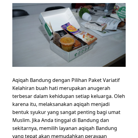
Aqiqah Bandung dengan Pilihan Paket Variatif
Kelahiran buah hati merupakan anugerah
terbesar dalam kehidupan setiap keluarga. Oleh
karena itu, melaksanakan aqiqah menjadi
bentuk syukur yang sangat penting bagi umat
Muslim. Jika Anda tinggal di Bandung dan
sekitarnya, memilih layanan aqiqah Bandung
yang tepat akan memudahkan perayaan