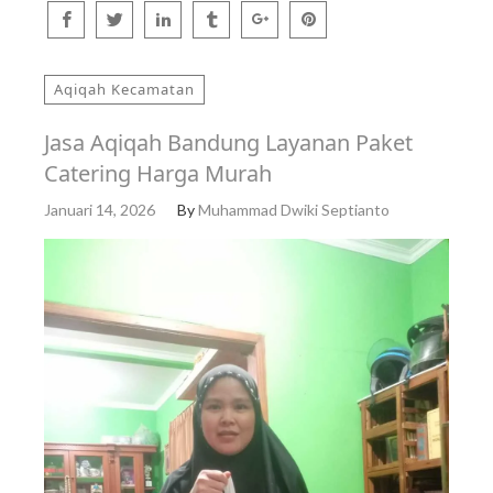
Aqiqah Kecamatan
Jasa Aqiqah Bandung Layanan Paket
Catering Harga Murah
Januari 14, 2026
By
Muhammad Dwiki Septianto