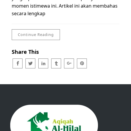
momen istimewa ini. Artikel ini akan membahas
secara lengkap
Continue Reading
Share This