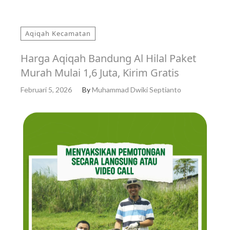
Aqiqah Kecamatan
Harga Aqiqah Bandung Al Hilal Paket
Murah Mulai 1,6 Juta, Kirim Gratis
Februari 5, 2026
By
Muhammad Dwiki Septianto