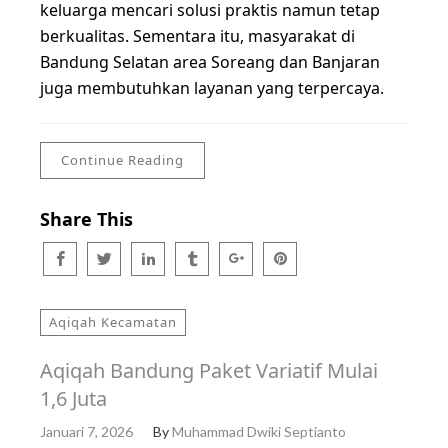
keluarga mencari solusi praktis namun tetap
berkualitas. Sementara itu, masyarakat di
Bandung Selatan area Soreang dan Banjaran
juga membutuhkan layanan yang terpercaya.
Continue Reading
Share This
Aqiqah Kecamatan
Aqiqah Bandung Paket Variatif Mulai
1,6 Juta
Januari 7, 2026
By
Muhammad Dwiki Septianto