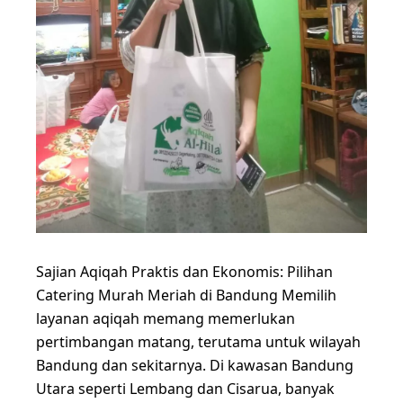
Sajian Aqiqah Praktis dan Ekonomis: Pilihan
Catering Murah Meriah di Bandung Memilih
layanan aqiqah memang memerlukan
pertimbangan matang, terutama untuk wilayah
Bandung dan sekitarnya. Di kawasan Bandung
Utara seperti Lembang dan Cisarua, banyak