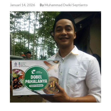
Januari 14, 2026
By
Muhammad Dwiki Septianto