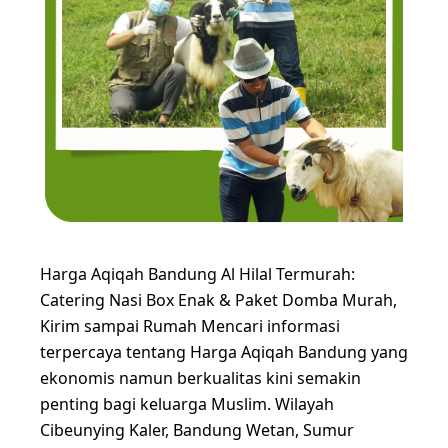
Harga Aqiqah Bandung Al Hilal Termurah:
Catering Nasi Box Enak & Paket Domba Murah,
Kirim sampai Rumah Mencari informasi
terpercaya tentang Harga Aqiqah Bandung yang
ekonomis namun berkualitas kini semakin
penting bagi keluarga Muslim. Wilayah
Cibeunying Kaler, Bandung Wetan, Sumur