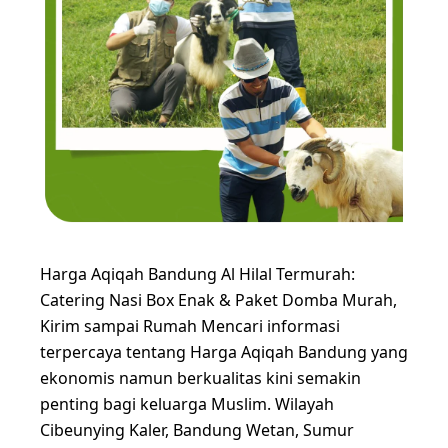
Harga Aqiqah Bandung Al Hilal Termurah:
Catering Nasi Box Enak & Paket Domba Murah,
Kirim sampai Rumah Mencari informasi
terpercaya tentang Harga Aqiqah Bandung yang
ekonomis namun berkualitas kini semakin
penting bagi keluarga Muslim. Wilayah
Cibeunying Kaler, Bandung Wetan, Sumur