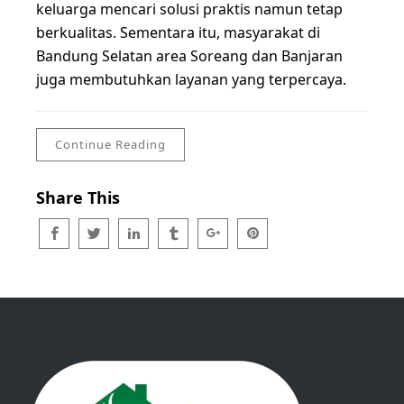
keluarga mencari solusi praktis namun tetap
berkualitas. Sementara itu, masyarakat di
Bandung Selatan area Soreang dan Banjaran
juga membutuhkan layanan yang terpercaya.
Continue Reading
Share This