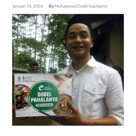
Januari 14, 2026
By
Muhammad Dwiki Septianto