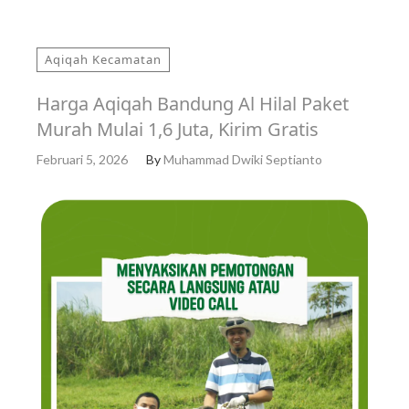
Aqiqah Kecamatan
Harga Aqiqah Bandung Al Hilal Paket
Murah Mulai 1,6 Juta, Kirim Gratis
Februari 5, 2026
By
Muhammad Dwiki Septianto