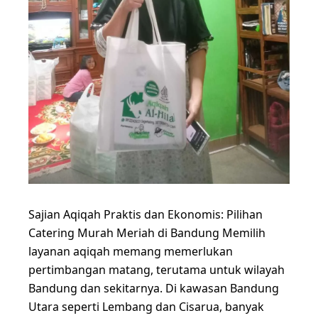
Sajian Aqiqah Praktis dan Ekonomis: Pilihan
Catering Murah Meriah di Bandung Memilih
layanan aqiqah memang memerlukan
pertimbangan matang, terutama untuk wilayah
Bandung dan sekitarnya. Di kawasan Bandung
Utara seperti Lembang dan Cisarua, banyak