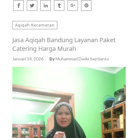
Aqiqah Kecamatan
Jasa Aqiqah Bandung Layanan Paket
Catering Harga Murah
Januari 14, 2026
By
Muhammad Dwiki Septianto