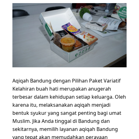
Aqiqah Bandung dengan Pilihan Paket Variatif
Kelahiran buah hati merupakan anugerah
terbesar dalam kehidupan setiap keluarga. Oleh
karena itu, melaksanakan aqiqah menjadi
bentuk syukur yang sangat penting bagi umat
Muslim. Jika Anda tinggal di Bandung dan
sekitarnya, memilih layanan aqiqah Bandung
yang tepat akan memudahkan perayaan