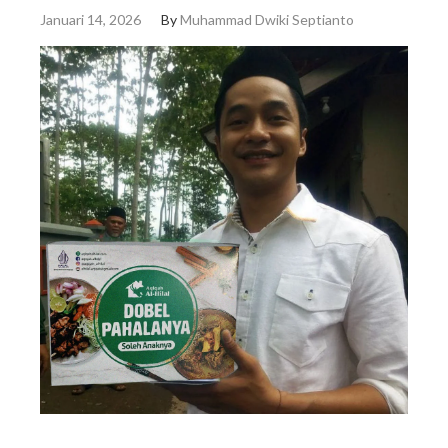
Januari 14, 2026
By
Muhammad Dwiki Septianto