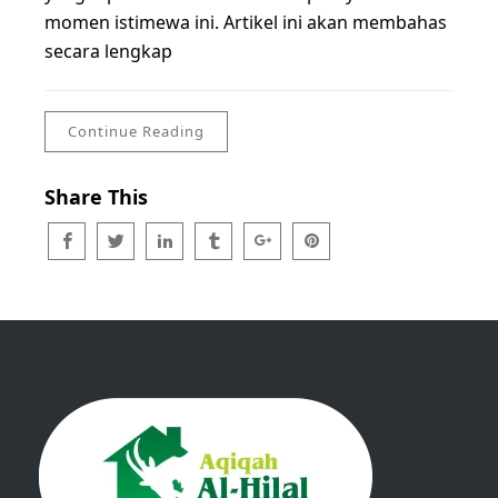
momen istimewa ini. Artikel ini akan membahas
secara lengkap
Continue Reading
Share This