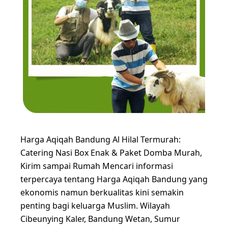
Harga Aqiqah Bandung Al Hilal Termurah:
Catering Nasi Box Enak & Paket Domba Murah,
Kirim sampai Rumah Mencari informasi
terpercaya tentang Harga Aqiqah Bandung yang
ekonomis namun berkualitas kini semakin
penting bagi keluarga Muslim. Wilayah
Cibeunying Kaler, Bandung Wetan, Sumur