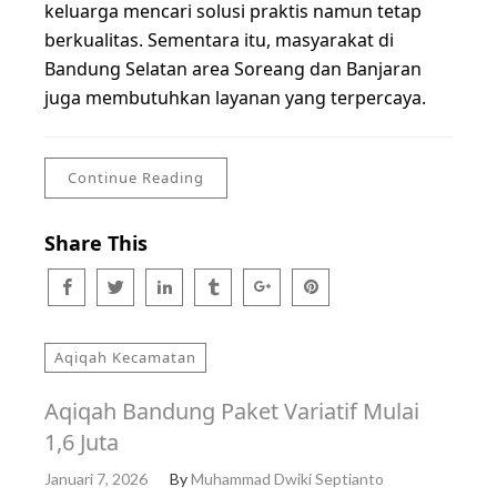
keluarga mencari solusi praktis namun tetap
berkualitas. Sementara itu, masyarakat di
Bandung Selatan area Soreang dan Banjaran
juga membutuhkan layanan yang terpercaya.
Continue Reading
Share This
Aqiqah Kecamatan
Aqiqah Bandung Paket Variatif Mulai
1,6 Juta
Januari 7, 2026
By
Muhammad Dwiki Septianto