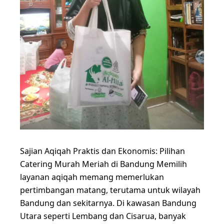
Sajian Aqiqah Praktis dan Ekonomis: Pilihan
Catering Murah Meriah di Bandung Memilih
layanan aqiqah memang memerlukan
pertimbangan matang, terutama untuk wilayah
Bandung dan sekitarnya. Di kawasan Bandung
Utara seperti Lembang dan Cisarua, banyak