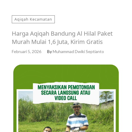
Aqiqah Kecamatan
Harga Aqiqah Bandung Al Hilal Paket
Murah Mulai 1,6 Juta, Kirim Gratis
Februari 5, 2026
By
Muhammad Dwiki Septianto