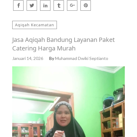
Aqiqah Kecamatan
Jasa Aqiqah Bandung Layanan Paket
Catering Harga Murah
Januari 14, 2026
By
Muhammad Dwiki Septianto