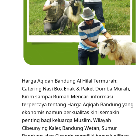
Harga Aqiqah Bandung Al Hilal Termurah:
Catering Nasi Box Enak & Paket Domba Murah,
Kirim sampai Rumah Mencari informasi
terpercaya tentang Harga Aqiqah Bandung yang
ekonomis namun berkualitas kini semakin
penting bagi keluarga Muslim. Wilayah
Cibeunying Kaler, Bandung Wetan, Sumur