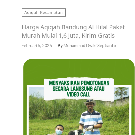
Aqiqah Kecamatan
Harga Aqiqah Bandung Al Hilal Paket
Murah Mulai 1,6 Juta, Kirim Gratis
Februari 5, 2026
By
Muhammad Dwiki Septianto