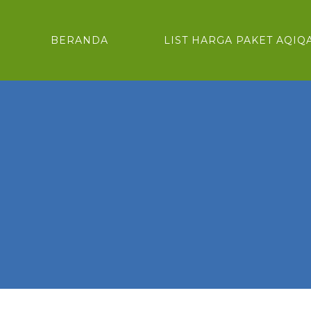
BERANDA
LIST HARGA PAKET AQIQ