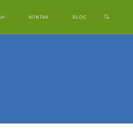
AH
KONTAK
BLOG