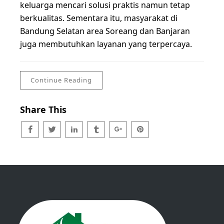
keluarga mencari solusi praktis namun tetap
berkualitas. Sementara itu, masyarakat di
Bandung Selatan area Soreang dan Banjaran
juga membutuhkan layanan yang terpercaya.
Continue Reading
Share This