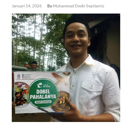
Januari 14, 2026
By
Muhammad Dwiki Septianto