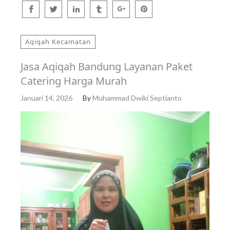
Aqiqah Kecamatan
Jasa Aqiqah Bandung Layanan Paket
Catering Harga Murah
Januari 14, 2026
By
Muhammad Dwiki Septianto