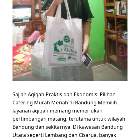
Sajian Aqiqah Praktis dan Ekonomis: Pilihan
Catering Murah Meriah di Bandung Memilih
layanan aqiqah memang memerlukan
pertimbangan matang, terutama untuk wilayah
Bandung dan sekitarnya. Di kawasan Bandung
Utara seperti Lembang dan Cisarua, banyak