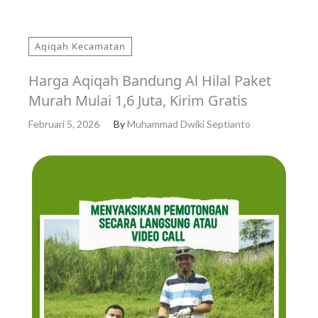
Aqiqah Kecamatan
Harga Aqiqah Bandung Al Hilal Paket
Murah Mulai 1,6 Juta, Kirim Gratis
Februari 5, 2026
By
Muhammad Dwiki Septianto