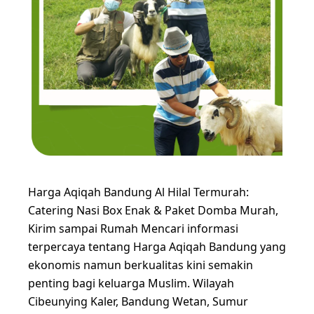
Harga Aqiqah Bandung Al Hilal Termurah:
Catering Nasi Box Enak & Paket Domba Murah,
Kirim sampai Rumah Mencari informasi
terpercaya tentang Harga Aqiqah Bandung yang
ekonomis namun berkualitas kini semakin
penting bagi keluarga Muslim. Wilayah
Cibeunying Kaler, Bandung Wetan, Sumur