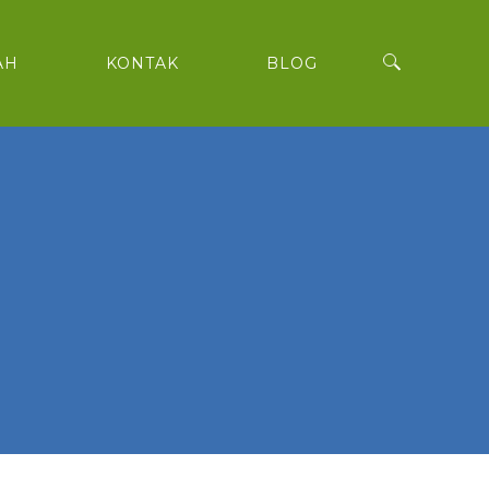
AH
KONTAK
BLOG