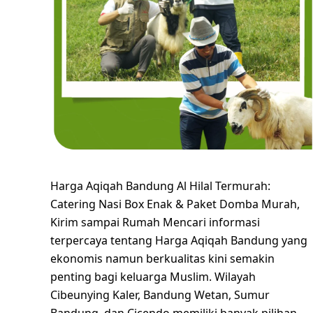
Harga Aqiqah Bandung Al Hilal Termurah:
Catering Nasi Box Enak & Paket Domba Murah,
Kirim sampai Rumah Mencari informasi
terpercaya tentang Harga Aqiqah Bandung yang
ekonomis namun berkualitas kini semakin
penting bagi keluarga Muslim. Wilayah
Cibeunying Kaler, Bandung Wetan, Sumur