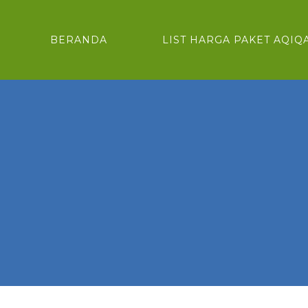
BERANDA
LIST HARGA PAKET AQIQ