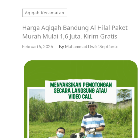
Aqiqah Kecamatan
Harga Aqiqah Bandung Al Hilal Paket
Murah Mulai 1,6 Juta, Kirim Gratis
Februari 5, 2026
By
Muhammad Dwiki Septianto