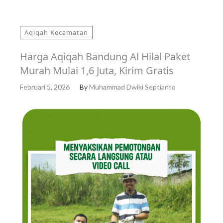
Aqiqah Kecamatan
Harga Aqiqah Bandung Al Hilal Paket
Murah Mulai 1,6 Juta, Kirim Gratis
Februari 5, 2026
By
Muhammad Dwiki Septianto