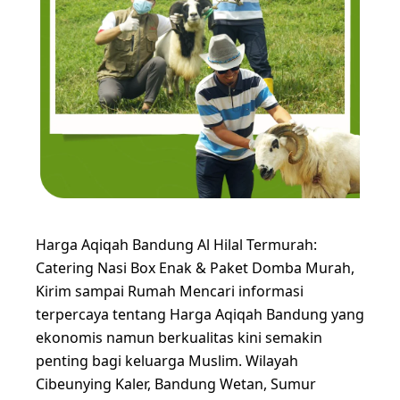
Harga Aqiqah Bandung Al Hilal Termurah:
Catering Nasi Box Enak & Paket Domba Murah,
Kirim sampai Rumah Mencari informasi
terpercaya tentang Harga Aqiqah Bandung yang
ekonomis namun berkualitas kini semakin
penting bagi keluarga Muslim. Wilayah
Cibeunying Kaler, Bandung Wetan, Sumur