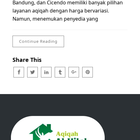
Bandung, dan Cicendo memiliki banyak pilihan
layanan aqiqah dengan harga bervariasi.
Namun, menemukan penyedia yang
Continue Reading
Share This