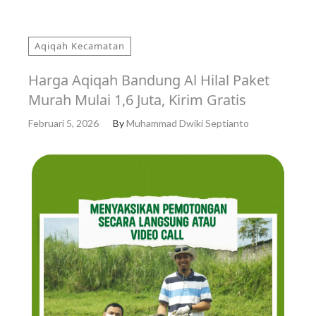
Aqiqah Kecamatan
Harga Aqiqah Bandung Al Hilal Paket
Murah Mulai 1,6 Juta, Kirim Gratis
Februari 5, 2026
By
Muhammad Dwiki Septianto