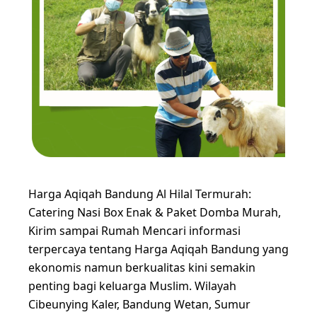
Harga Aqiqah Bandung Al Hilal Termurah:
Catering Nasi Box Enak & Paket Domba Murah,
Kirim sampai Rumah Mencari informasi
terpercaya tentang Harga Aqiqah Bandung yang
ekonomis namun berkualitas kini semakin
penting bagi keluarga Muslim. Wilayah
Cibeunying Kaler, Bandung Wetan, Sumur