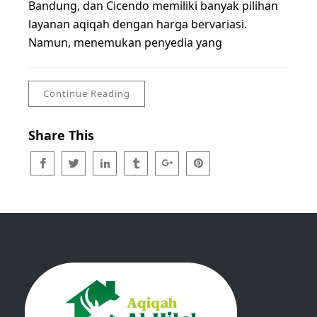
Bandung, dan Cicendo memiliki banyak pilihan
layanan aqiqah dengan harga bervariasi.
Namun, menemukan penyedia yang
Continue Reading
Share This