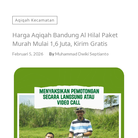
Aqiqah Kecamatan
Harga Aqiqah Bandung Al Hilal Paket
Murah Mulai 1,6 Juta, Kirim Gratis
Februari 5, 2026
By
Muhammad Dwiki Septianto