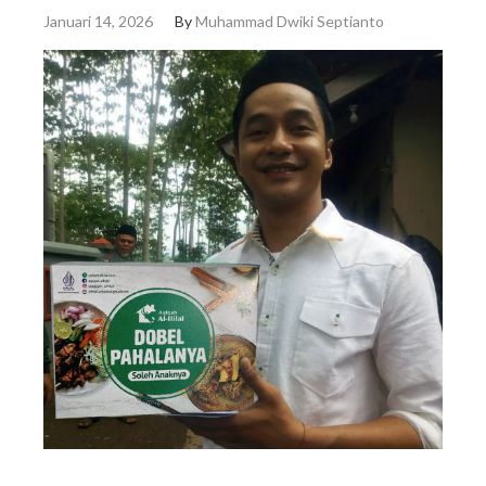
Januari 14, 2026
By
Muhammad Dwiki Septianto