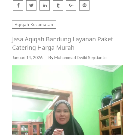
Aqiqah Kecamatan
Jasa Aqiqah Bandung Layanan Paket
Catering Harga Murah
Januari 14, 2026
By
Muhammad Dwiki Septianto