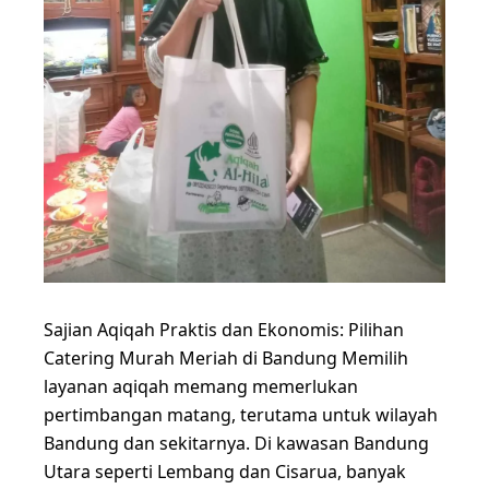
Sajian Aqiqah Praktis dan Ekonomis: Pilihan
Catering Murah Meriah di Bandung Memilih
layanan aqiqah memang memerlukan
pertimbangan matang, terutama untuk wilayah
Bandung dan sekitarnya. Di kawasan Bandung
Utara seperti Lembang dan Cisarua, banyak