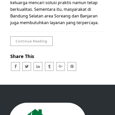
keluarga mencari solusi praktis namun tetap
berkualitas. Sementara itu, masyarakat di
Bandung Selatan area Soreang dan Banjaran
juga membutuhkan layanan yang terpercaya.
Continue Reading
Share This