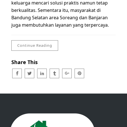
keluarga mencari solusi praktis namun tetap
berkualitas. Sementara itu, masyarakat di
Bandung Selatan area Soreang dan Banjaran
juga membutuhkan layanan yang terpercaya.
Continue Reading
Share This