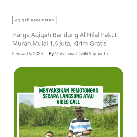
Aqiqah Kecamatan
Harga Aqiqah Bandung Al Hilal Paket
Murah Mulai 1,6 Juta, Kirim Gratis
Februari 5, 2026
By
Muhammad Dwiki Septianto