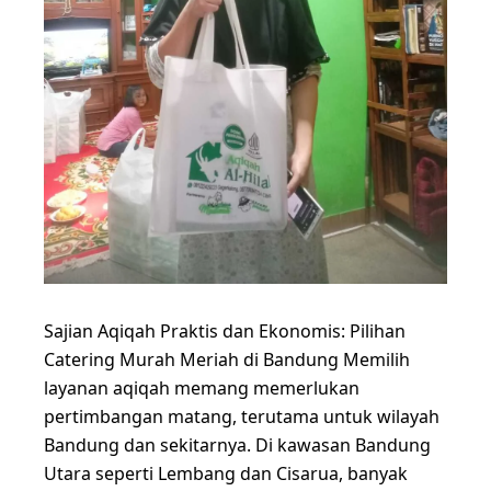
Sajian Aqiqah Praktis dan Ekonomis: Pilihan
Catering Murah Meriah di Bandung Memilih
layanan aqiqah memang memerlukan
pertimbangan matang, terutama untuk wilayah
Bandung dan sekitarnya. Di kawasan Bandung
Utara seperti Lembang dan Cisarua, banyak