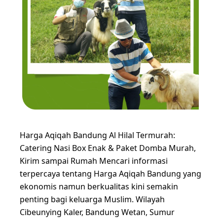
Harga Aqiqah Bandung Al Hilal Termurah:
Catering Nasi Box Enak & Paket Domba Murah,
Kirim sampai Rumah Mencari informasi
terpercaya tentang Harga Aqiqah Bandung yang
ekonomis namun berkualitas kini semakin
penting bagi keluarga Muslim. Wilayah
Cibeunying Kaler, Bandung Wetan, Sumur