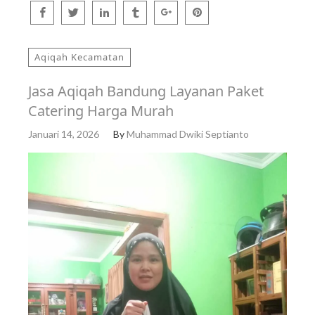
Aqiqah Kecamatan
Jasa Aqiqah Bandung Layanan Paket
Catering Harga Murah
Januari 14, 2026
By
Muhammad Dwiki Septianto