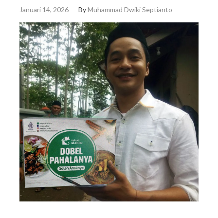
Januari 14, 2026
By
Muhammad Dwiki Septianto