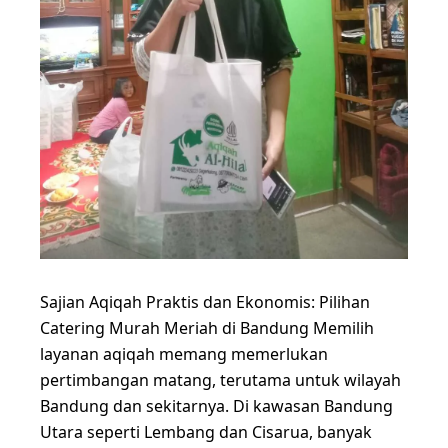
Sajian Aqiqah Praktis dan Ekonomis: Pilihan
Catering Murah Meriah di Bandung Memilih
layanan aqiqah memang memerlukan
pertimbangan matang, terutama untuk wilayah
Bandung dan sekitarnya. Di kawasan Bandung
Utara seperti Lembang dan Cisarua, banyak