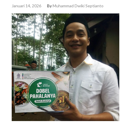
Januari 14, 2026
By
Muhammad Dwiki Septianto