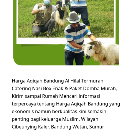
Harga Aqiqah Bandung Al Hilal Termurah:
Catering Nasi Box Enak & Paket Domba Murah,
Kirim sampai Rumah Mencari informasi
terpercaya tentang Harga Aqiqah Bandung yang
ekonomis namun berkualitas kini semakin
penting bagi keluarga Muslim. Wilayah
Cibeunying Kaler, Bandung Wetan, Sumur