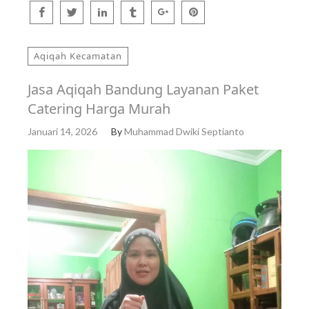
Aqiqah Kecamatan
Jasa Aqiqah Bandung Layanan Paket
Catering Harga Murah
Januari 14, 2026
By
Muhammad Dwiki Septianto