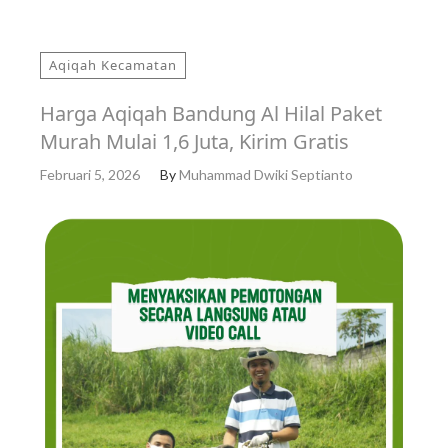
Aqiqah Kecamatan
Harga Aqiqah Bandung Al Hilal Paket
Murah Mulai 1,6 Juta, Kirim Gratis
Februari 5, 2026
By
Muhammad Dwiki Septianto