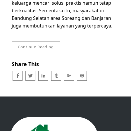
keluarga mencari solusi praktis namun tetap
berkualitas. Sementara itu, masyarakat di
Bandung Selatan area Soreang dan Banjaran
juga membutuhkan layanan yang terpercaya.
Continue Reading
Share This