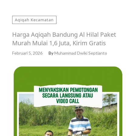
Aqiqah Kecamatan
Harga Aqiqah Bandung Al Hilal Paket
Murah Mulai 1,6 Juta, Kirim Gratis
Februari 5, 2026
By
Muhammad Dwiki Septianto