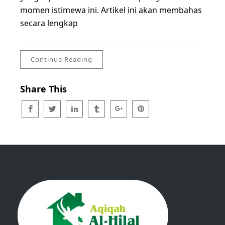
momen istimewa ini. Artikel ini akan membahas
secara lengkap
Continue Reading
Share This