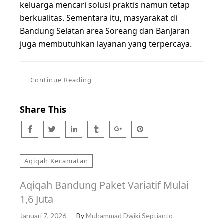
keluarga mencari solusi praktis namun tetap
berkualitas. Sementara itu, masyarakat di
Bandung Selatan area Soreang dan Banjaran
juga membutuhkan layanan yang terpercaya.
Continue Reading
Share This
Aqiqah Kecamatan
Aqiqah Bandung Paket Variatif Mulai
1,6 Juta
Januari 7, 2026
By
Muhammad Dwiki Septianto