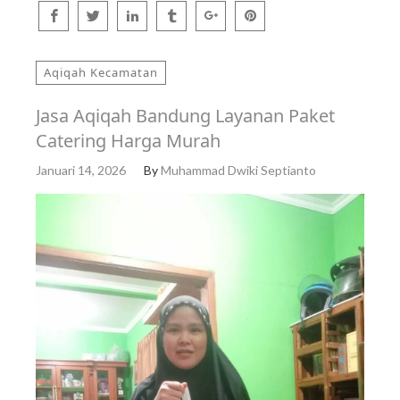
Aqiqah Kecamatan
Jasa Aqiqah Bandung Layanan Paket
Catering Harga Murah
Januari 14, 2026
By
Muhammad Dwiki Septianto