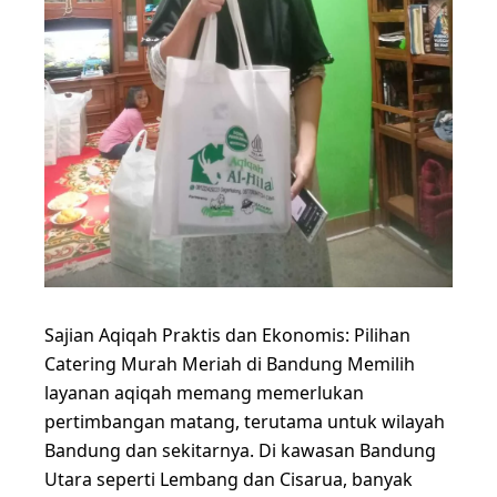
Sajian Aqiqah Praktis dan Ekonomis: Pilihan
Catering Murah Meriah di Bandung Memilih
layanan aqiqah memang memerlukan
pertimbangan matang, terutama untuk wilayah
Bandung dan sekitarnya. Di kawasan Bandung
Utara seperti Lembang dan Cisarua, banyak