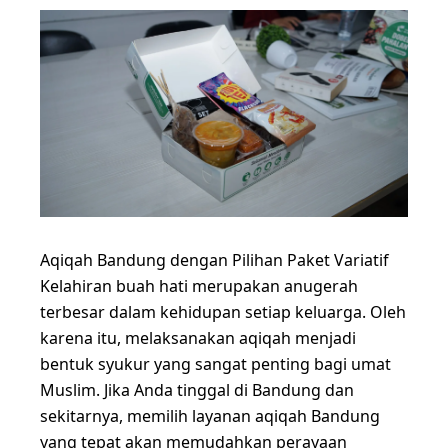
Aqiqah Bandung dengan Pilihan Paket Variatif
Kelahiran buah hati merupakan anugerah
terbesar dalam kehidupan setiap keluarga. Oleh
karena itu, melaksanakan aqiqah menjadi
bentuk syukur yang sangat penting bagi umat
Muslim. Jika Anda tinggal di Bandung dan
sekitarnya, memilih layanan aqiqah Bandung
yang tepat akan memudahkan perayaan