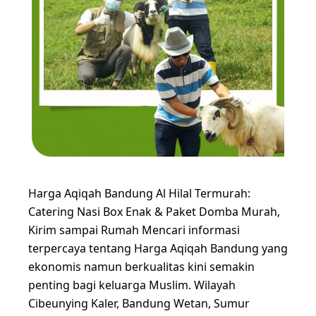
Harga Aqiqah Bandung Al Hilal Termurah:
Catering Nasi Box Enak & Paket Domba Murah,
Kirim sampai Rumah Mencari informasi
terpercaya tentang Harga Aqiqah Bandung yang
ekonomis namun berkualitas kini semakin
penting bagi keluarga Muslim. Wilayah
Cibeunying Kaler, Bandung Wetan, Sumur