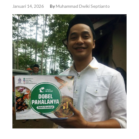
Januari 14, 2026
By
Muhammad Dwiki Septianto