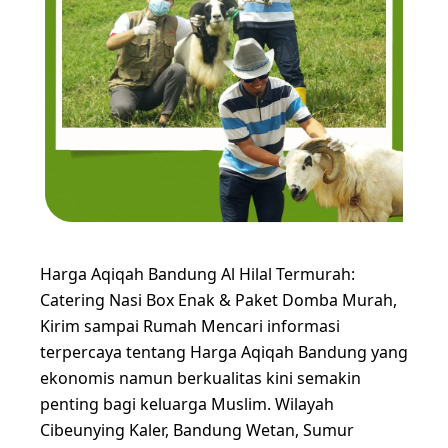
Harga Aqiqah Bandung Al Hilal Termurah:
Catering Nasi Box Enak & Paket Domba Murah,
Kirim sampai Rumah Mencari informasi
terpercaya tentang Harga Aqiqah Bandung yang
ekonomis namun berkualitas kini semakin
penting bagi keluarga Muslim. Wilayah
Cibeunying Kaler, Bandung Wetan, Sumur