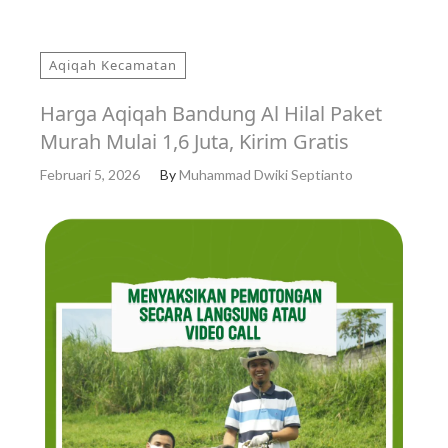
Aqiqah Kecamatan
Harga Aqiqah Bandung Al Hilal Paket
Murah Mulai 1,6 Juta, Kirim Gratis
Februari 5, 2026
By
Muhammad Dwiki Septianto