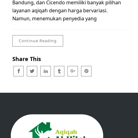
Bandung, dan Cicendo memiliki banyak pilihan
layanan aqiqah dengan harga bervariasi.
Namun, menemukan penyedia yang
Continue Reading
Share This