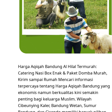
Harga Aqiqah Bandung Al Hilal Termurah:
Catering Nasi Box Enak & Paket Domba Murah,
Kirim sampai Rumah Mencari informasi
terpercaya tentang Harga Aqiqah Bandung yang
ekonomis namun berkualitas kini semakin
penting bagi keluarga Muslim. Wilayah
Cibeunying Kaler, Bandung Wetan, Sumur