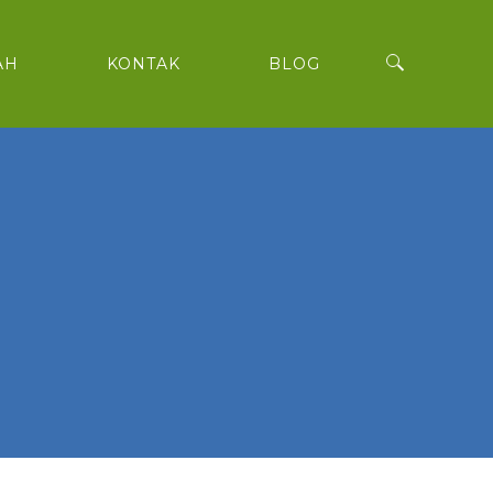
AH
KONTAK
BLOG