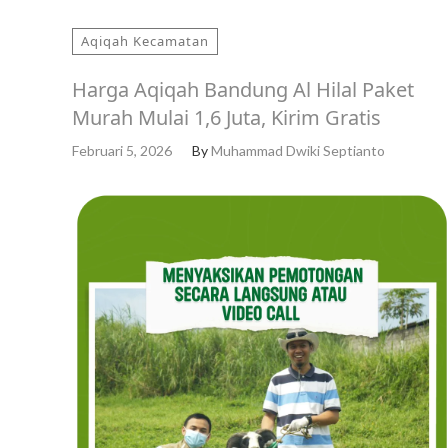
Aqiqah Kecamatan
Harga Aqiqah Bandung Al Hilal Paket
Murah Mulai 1,6 Juta, Kirim Gratis
Februari 5, 2026
By
Muhammad Dwiki Septianto