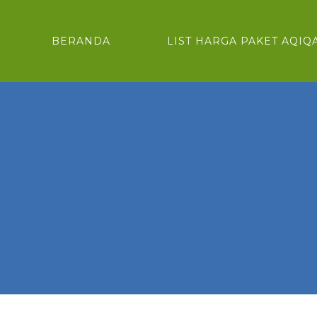
BERANDA
LIST HARGA PAKET AQIQ