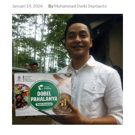
Januari 14, 2026
By
Muhammad Dwiki Septianto