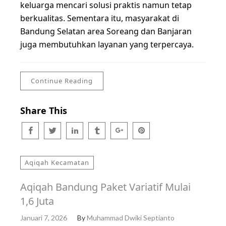
keluarga mencari solusi praktis namun tetap
berkualitas. Sementara itu, masyarakat di
Bandung Selatan area Soreang dan Banjaran
juga membutuhkan layanan yang terpercaya.
Continue Reading
Share This
Aqiqah Kecamatan
Aqiqah Bandung Paket Variatif Mulai
1,6 Juta
Januari 7, 2026
By
Muhammad Dwiki Septianto