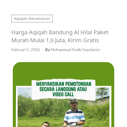
Aqiqah Kecamatan
Harga Aqiqah Bandung Al Hilal Paket
Murah Mulai 1,6 Juta, Kirim Gratis
Februari 5, 2026
By
Muhammad Dwiki Septianto