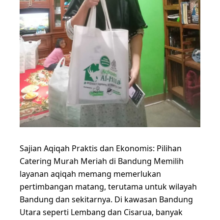
Sajian Aqiqah Praktis dan Ekonomis: Pilihan
Catering Murah Meriah di Bandung Memilih
layanan aqiqah memang memerlukan
pertimbangan matang, terutama untuk wilayah
Bandung dan sekitarnya. Di kawasan Bandung
Utara seperti Lembang dan Cisarua, banyak