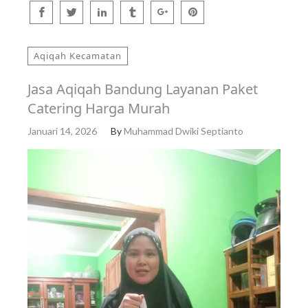
Aqiqah Kecamatan
Jasa Aqiqah Bandung Layanan Paket
Catering Harga Murah
Januari 14, 2026
By
Muhammad Dwiki Septianto