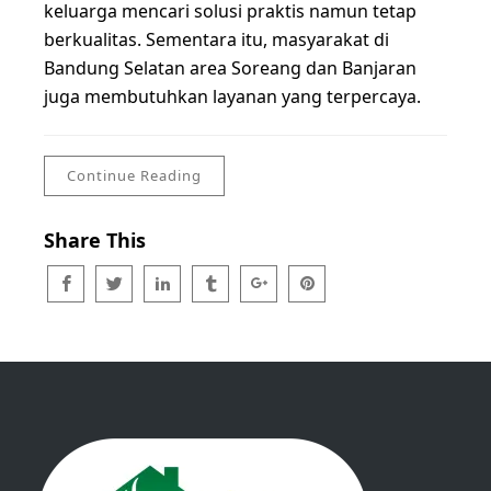
keluarga mencari solusi praktis namun tetap
berkualitas. Sementara itu, masyarakat di
Bandung Selatan area Soreang dan Banjaran
juga membutuhkan layanan yang terpercaya.
Continue Reading
Share This