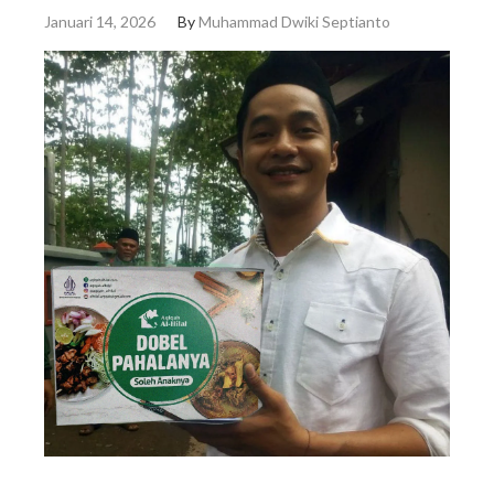
Januari 14, 2026
By
Muhammad Dwiki Septianto