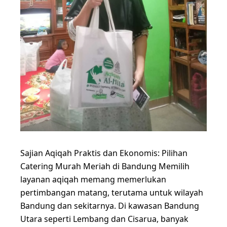
Sajian Aqiqah Praktis dan Ekonomis: Pilihan
Catering Murah Meriah di Bandung Memilih
layanan aqiqah memang memerlukan
pertimbangan matang, terutama untuk wilayah
Bandung dan sekitarnya. Di kawasan Bandung
Utara seperti Lembang dan Cisarua, banyak