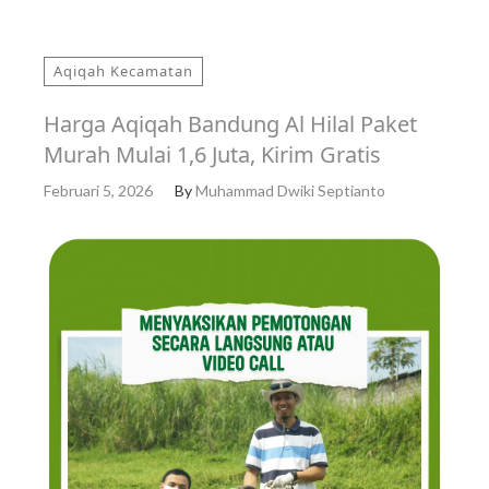
Aqiqah Kecamatan
Harga Aqiqah Bandung Al Hilal Paket
Murah Mulai 1,6 Juta, Kirim Gratis
Februari 5, 2026
By
Muhammad Dwiki Septianto