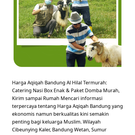
Harga Aqiqah Bandung Al Hilal Termurah:
Catering Nasi Box Enak & Paket Domba Murah,
Kirim sampai Rumah Mencari informasi
terpercaya tentang Harga Aqiqah Bandung yang
ekonomis namun berkualitas kini semakin
penting bagi keluarga Muslim. Wilayah
Cibeunying Kaler, Bandung Wetan, Sumur