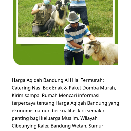
Harga Aqiqah Bandung Al Hilal Termurah:
Catering Nasi Box Enak & Paket Domba Murah,
Kirim sampai Rumah Mencari informasi
terpercaya tentang Harga Aqiqah Bandung yang
ekonomis namun berkualitas kini semakin
penting bagi keluarga Muslim. Wilayah
Cibeunying Kaler, Bandung Wetan, Sumur