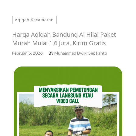
Aqiqah Kecamatan
Harga Aqiqah Bandung Al Hilal Paket
Murah Mulai 1,6 Juta, Kirim Gratis
Februari 5, 2026
By
Muhammad Dwiki Septianto