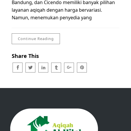
Bandung, dan Cicendo memiliki banyak pilihan
layanan aqiqah dengan harga bervariasi.
Namun, menemukan penyedia yang
Continue Reading
Share This