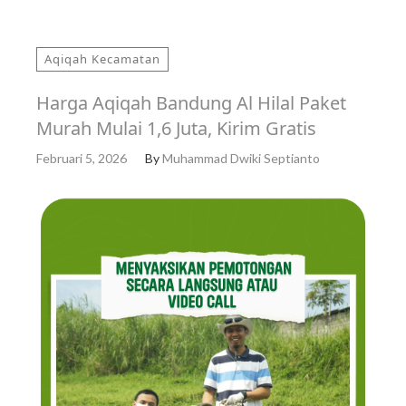
Aqiqah Kecamatan
Harga Aqiqah Bandung Al Hilal Paket
Murah Mulai 1,6 Juta, Kirim Gratis
Februari 5, 2026
By
Muhammad Dwiki Septianto