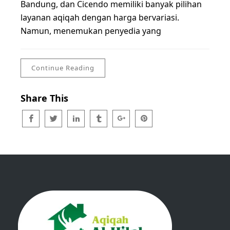
Bandung, dan Cicendo memiliki banyak pilihan
layanan aqiqah dengan harga bervariasi.
Namun, menemukan penyedia yang
Continue Reading
Share This