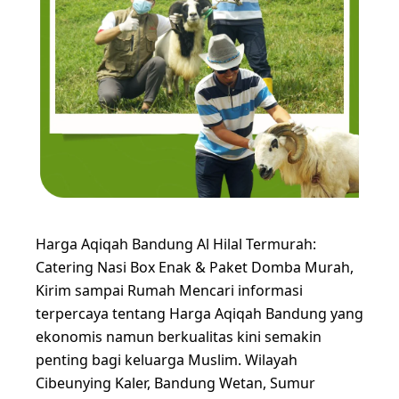
Harga Aqiqah Bandung Al Hilal Termurah:
Catering Nasi Box Enak & Paket Domba Murah,
Kirim sampai Rumah Mencari informasi
terpercaya tentang Harga Aqiqah Bandung yang
ekonomis namun berkualitas kini semakin
penting bagi keluarga Muslim. Wilayah
Cibeunying Kaler, Bandung Wetan, Sumur