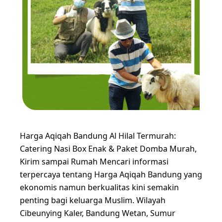
Harga Aqiqah Bandung Al Hilal Termurah:
Catering Nasi Box Enak & Paket Domba Murah,
Kirim sampai Rumah Mencari informasi
terpercaya tentang Harga Aqiqah Bandung yang
ekonomis namun berkualitas kini semakin
penting bagi keluarga Muslim. Wilayah
Cibeunying Kaler, Bandung Wetan, Sumur