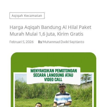
Aqiqah Kecamatan
Harga Aqiqah Bandung Al Hilal Paket
Murah Mulai 1,6 Juta, Kirim Gratis
Februari 5, 2026
By
Muhammad Dwiki Septianto