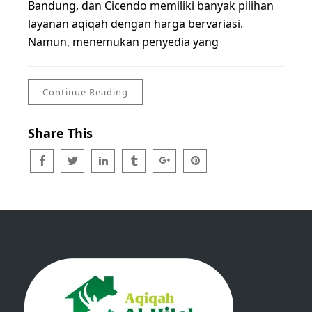
Bandung, dan Cicendo memiliki banyak pilihan
layanan aqiqah dengan harga bervariasi.
Namun, menemukan penyedia yang
Continue Reading
Share This