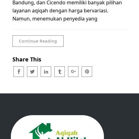
Bandung, dan Cicendo memiliki banyak pilihan
layanan aqiqah dengan harga bervariasi.
Namun, menemukan penyedia yang
Continue Reading
Share This