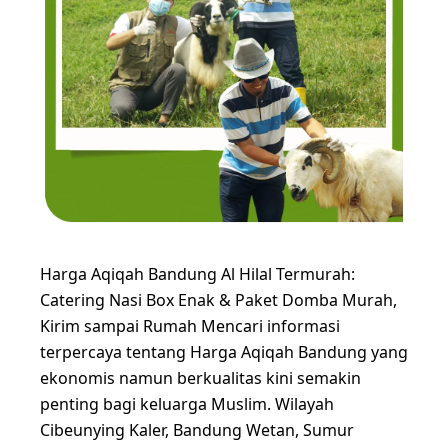
Harga Aqiqah Bandung Al Hilal Termurah:
Catering Nasi Box Enak & Paket Domba Murah,
Kirim sampai Rumah Mencari informasi
terpercaya tentang Harga Aqiqah Bandung yang
ekonomis namun berkualitas kini semakin
penting bagi keluarga Muslim. Wilayah
Cibeunying Kaler, Bandung Wetan, Sumur