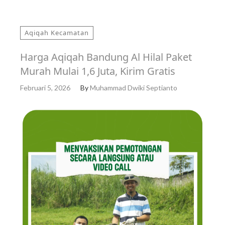
Aqiqah Kecamatan
Harga Aqiqah Bandung Al Hilal Paket
Murah Mulai 1,6 Juta, Kirim Gratis
Februari 5, 2026
By
Muhammad Dwiki Septianto