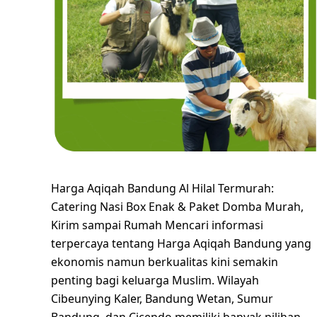
Harga Aqiqah Bandung Al Hilal Termurah:
Catering Nasi Box Enak & Paket Domba Murah,
Kirim sampai Rumah Mencari informasi
terpercaya tentang Harga Aqiqah Bandung yang
ekonomis namun berkualitas kini semakin
penting bagi keluarga Muslim. Wilayah
Cibeunying Kaler, Bandung Wetan, Sumur