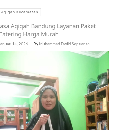
Aqiqah Kecamatan
Jasa Aqiqah Bandung Layanan Paket
Catering Harga Murah
Januari 14, 2026
By
Muhammad Dwiki Septianto