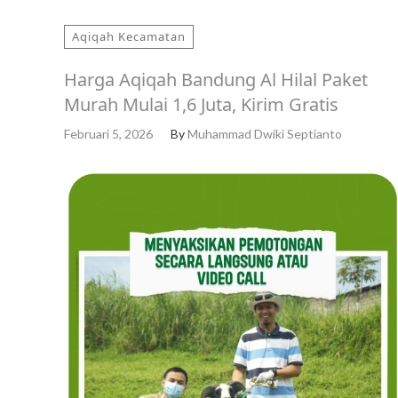
Aqiqah Kecamatan
Harga Aqiqah Bandung Al Hilal Paket
Murah Mulai 1,6 Juta, Kirim Gratis
Februari 5, 2026
By
Muhammad Dwiki Septianto