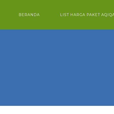
BERANDA
LIST HARGA PAKET AQIQ