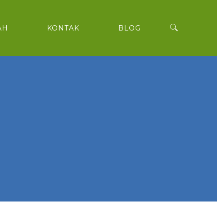
AH
KONTAK
BLOG