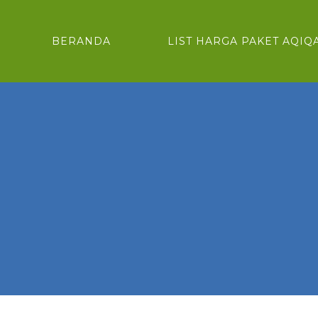
BERANDA
LIST HARGA PAKET AQIQ