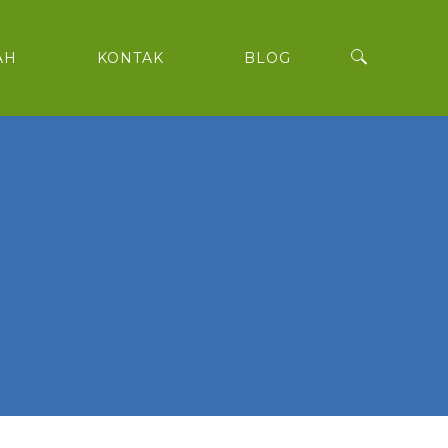
AH
KONTAK
BLOG