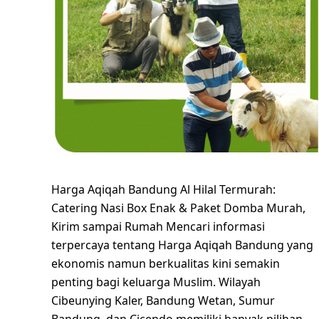
Harga Aqiqah Bandung Al Hilal Termurah:
Catering Nasi Box Enak & Paket Domba Murah,
Kirim sampai Rumah Mencari informasi
terpercaya tentang Harga Aqiqah Bandung yang
ekonomis namun berkualitas kini semakin
penting bagi keluarga Muslim. Wilayah
Cibeunying Kaler, Bandung Wetan, Sumur