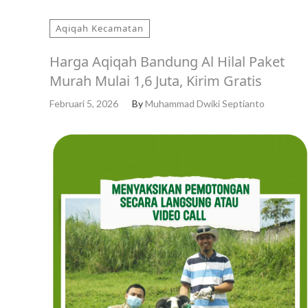
Aqiqah Kecamatan
Harga Aqiqah Bandung Al Hilal Paket
Murah Mulai 1,6 Juta, Kirim Gratis
Februari 5, 2026
By
Muhammad Dwiki Septianto