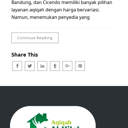
Bandung, dan Cicendo memiliki banyak pilihan
layanan aqiqah dengan harga bervariasi.
Namun, menemukan penyedia yang
Continue Reading
Share This