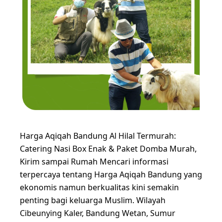
Harga Aqiqah Bandung Al Hilal Termurah:
Catering Nasi Box Enak & Paket Domba Murah,
Kirim sampai Rumah Mencari informasi
terpercaya tentang Harga Aqiqah Bandung yang
ekonomis namun berkualitas kini semakin
penting bagi keluarga Muslim. Wilayah
Cibeunying Kaler, Bandung Wetan, Sumur