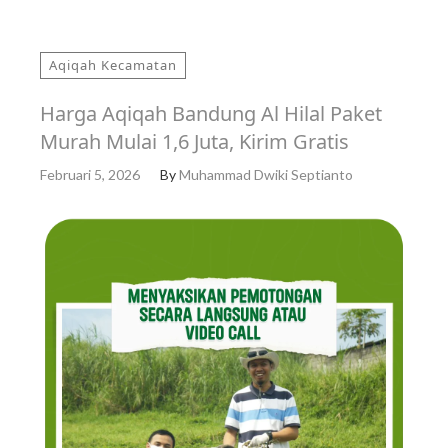
Aqiqah Kecamatan
Harga Aqiqah Bandung Al Hilal Paket
Murah Mulai 1,6 Juta, Kirim Gratis
Februari 5, 2026
By
Muhammad Dwiki Septianto