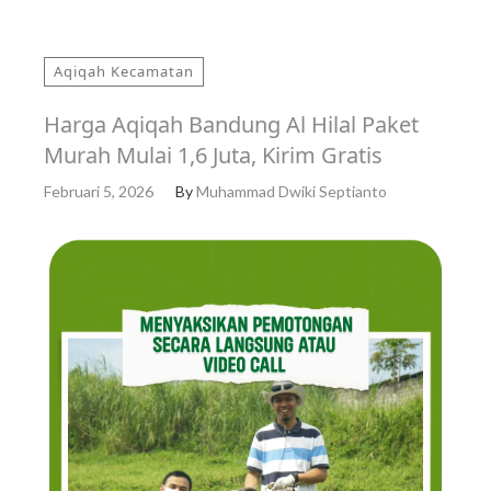
Aqiqah Kecamatan
Harga Aqiqah Bandung Al Hilal Paket
Murah Mulai 1,6 Juta, Kirim Gratis
Februari 5, 2026
By
Muhammad Dwiki Septianto