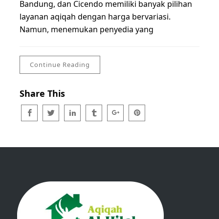
Bandung, dan Cicendo memiliki banyak pilihan
layanan aqiqah dengan harga bervariasi.
Namun, menemukan penyedia yang
Continue Reading
Share This