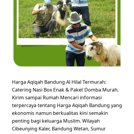
Harga Aqiqah Bandung Al Hilal Termurah:
Catering Nasi Box Enak & Paket Domba Murah,
Kirim sampai Rumah Mencari informasi
terpercaya tentang Harga Aqiqah Bandung yang
ekonomis namun berkualitas kini semakin
penting bagi keluarga Muslim. Wilayah
Cibeunying Kaler, Bandung Wetan, Sumur