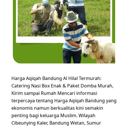
Harga Aqiqah Bandung Al Hilal Termurah:
Catering Nasi Box Enak & Paket Domba Murah,
Kirim sampai Rumah Mencari informasi
terpercaya tentang Harga Aqiqah Bandung yang
ekonomis namun berkualitas kini semakin
penting bagi keluarga Muslim. Wilayah
Cibeunying Kaler, Bandung Wetan, Sumur