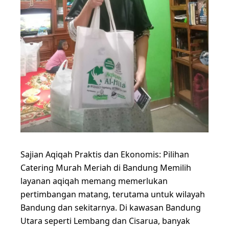
Sajian Aqiqah Praktis dan Ekonomis: Pilihan
Catering Murah Meriah di Bandung Memilih
layanan aqiqah memang memerlukan
pertimbangan matang, terutama untuk wilayah
Bandung dan sekitarnya. Di kawasan Bandung
Utara seperti Lembang dan Cisarua, banyak