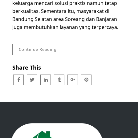
keluarga mencari solusi praktis namun tetap
berkualitas. Sementara itu, masyarakat di
Bandung Selatan area Soreang dan Banjaran
juga membutuhkan layanan yang terpercaya.
Continue Reading
Share This