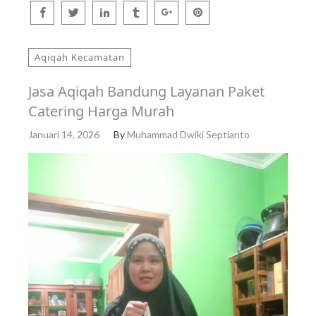
Aqiqah Kecamatan
Jasa Aqiqah Bandung Layanan Paket
Catering Harga Murah
Januari 14, 2026
By
Muhammad Dwiki Septianto