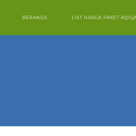
BERANDA
LIST HARGA PAKET AQIQ