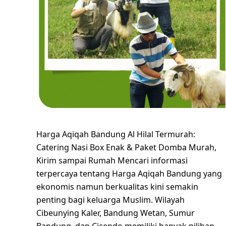
Harga Aqiqah Bandung Al Hilal Termurah:
Catering Nasi Box Enak & Paket Domba Murah,
Kirim sampai Rumah Mencari informasi
terpercaya tentang Harga Aqiqah Bandung yang
ekonomis namun berkualitas kini semakin
penting bagi keluarga Muslim. Wilayah
Cibeunying Kaler, Bandung Wetan, Sumur