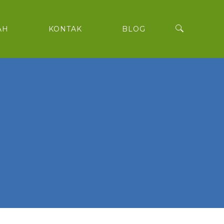
AH
KONTAK
BLOG