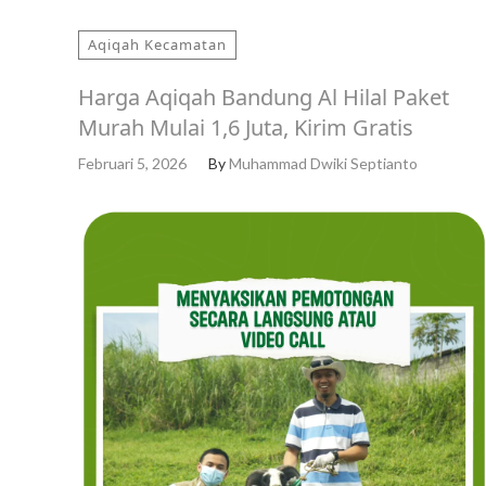
Aqiqah Kecamatan
Harga Aqiqah Bandung Al Hilal Paket
Murah Mulai 1,6 Juta, Kirim Gratis
Februari 5, 2026
By
Muhammad Dwiki Septianto