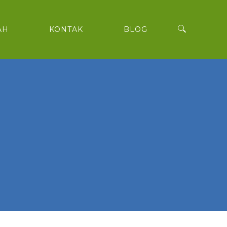
AH
KONTAK
BLOG