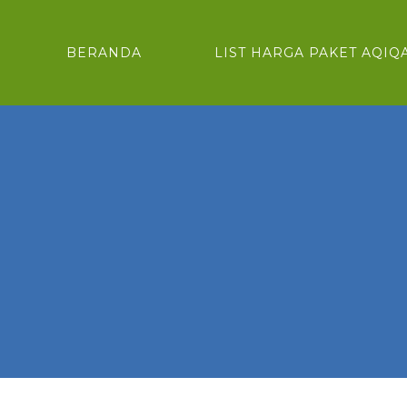
BERANDA
LIST HARGA PAKET AQIQ