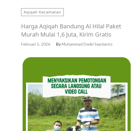
Aqiqah Kecamatan
Harga Aqiqah Bandung Al Hilal Paket
Murah Mulai 1,6 Juta, Kirim Gratis
Februari 5, 2026
By
Muhammad Dwiki Septianto