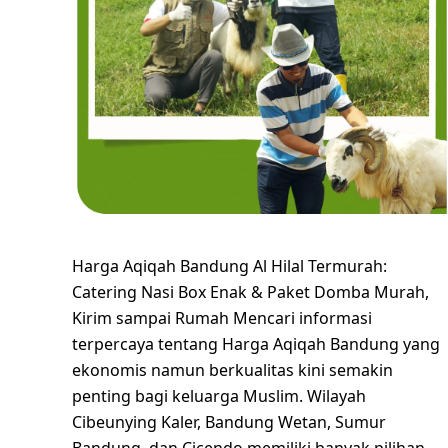
Harga Aqiqah Bandung Al Hilal Termurah:
Catering Nasi Box Enak & Paket Domba Murah,
Kirim sampai Rumah Mencari informasi
terpercaya tentang Harga Aqiqah Bandung yang
ekonomis namun berkualitas kini semakin
penting bagi keluarga Muslim. Wilayah
Cibeunying Kaler, Bandung Wetan, Sumur