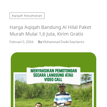
Aqiqah Kecamatan
Harga Aqiqah Bandung Al Hilal Paket
Murah Mulai 1,6 Juta, Kirim Gratis
Februari 5, 2026
By
Muhammad Dwiki Septianto