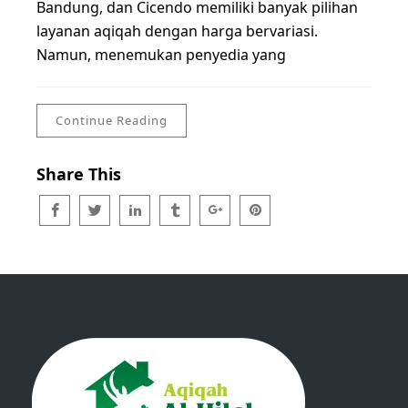
Bandung, dan Cicendo memiliki banyak pilihan
layanan aqiqah dengan harga bervariasi.
Namun, menemukan penyedia yang
Continue Reading
Share This