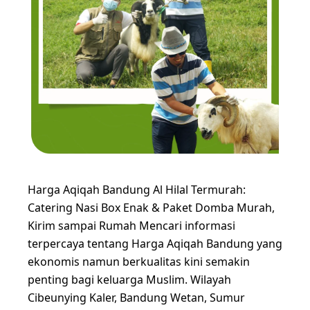
Harga Aqiqah Bandung Al Hilal Termurah:
Catering Nasi Box Enak & Paket Domba Murah,
Kirim sampai Rumah Mencari informasi
terpercaya tentang Harga Aqiqah Bandung yang
ekonomis namun berkualitas kini semakin
penting bagi keluarga Muslim. Wilayah
Cibeunying Kaler, Bandung Wetan, Sumur