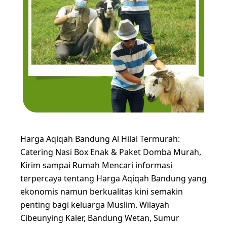
Harga Aqiqah Bandung Al Hilal Termurah:
Catering Nasi Box Enak & Paket Domba Murah,
Kirim sampai Rumah Mencari informasi
terpercaya tentang Harga Aqiqah Bandung yang
ekonomis namun berkualitas kini semakin
penting bagi keluarga Muslim. Wilayah
Cibeunying Kaler, Bandung Wetan, Sumur