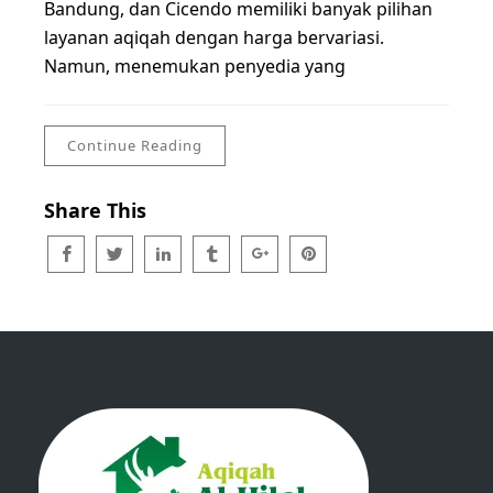
Bandung, dan Cicendo memiliki banyak pilihan
layanan aqiqah dengan harga bervariasi.
Namun, menemukan penyedia yang
Continue Reading
Share This