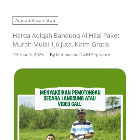
Aqiqah Kecamatan
Harga Aqiqah Bandung Al Hilal Paket
Murah Mulai 1,6 Juta, Kirim Gratis
Februari 5, 2026
By
Muhammad Dwiki Septianto