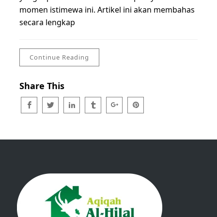
momen istimewa ini. Artikel ini akan membahas
secara lengkap
Continue Reading
Share This