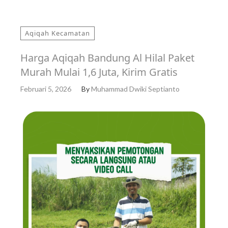
Aqiqah Kecamatan
Harga Aqiqah Bandung Al Hilal Paket
Murah Mulai 1,6 Juta, Kirim Gratis
Februari 5, 2026
By
Muhammad Dwiki Septianto