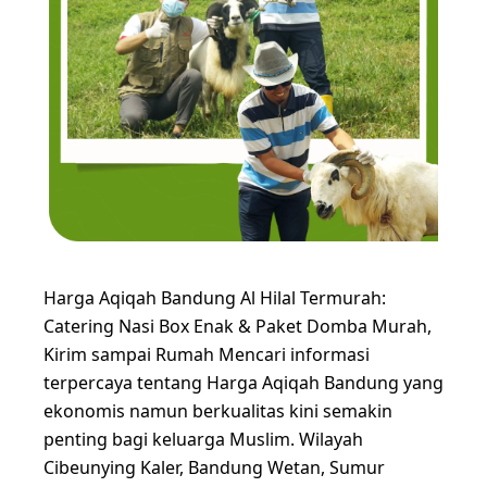
Harga Aqiqah Bandung Al Hilal Termurah:
Catering Nasi Box Enak & Paket Domba Murah,
Kirim sampai Rumah Mencari informasi
terpercaya tentang Harga Aqiqah Bandung yang
ekonomis namun berkualitas kini semakin
penting bagi keluarga Muslim. Wilayah
Cibeunying Kaler, Bandung Wetan, Sumur