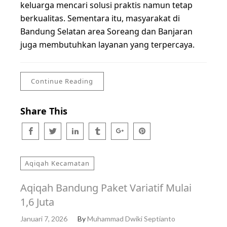
keluarga mencari solusi praktis namun tetap
berkualitas. Sementara itu, masyarakat di
Bandung Selatan area Soreang dan Banjaran
juga membutuhkan layanan yang terpercaya.
Continue Reading
Share This
Aqiqah Kecamatan
Aqiqah Bandung Paket Variatif Mulai
1,6 Juta
Januari 7, 2026
By
Muhammad Dwiki Septianto