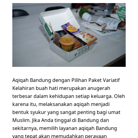
Aqiqah Bandung dengan Pilihan Paket Variatif
Kelahiran buah hati merupakan anugerah
terbesar dalam kehidupan setiap keluarga. Oleh
karena itu, melaksanakan aqiqah menjadi
bentuk syukur yang sangat penting bagi umat
Muslim. Jika Anda tinggal di Bandung dan
sekitarnya, memilih layanan aqiqah Bandung
yang tepat akan memudahkan perayaan