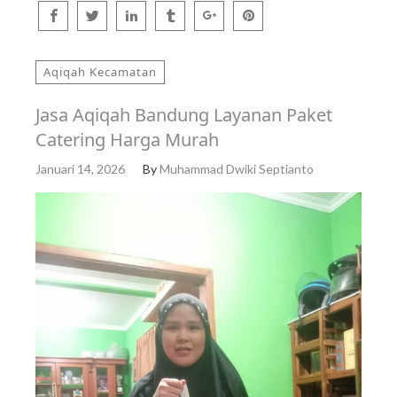
Aqiqah Kecamatan
Jasa Aqiqah Bandung Layanan Paket
Catering Harga Murah
Januari 14, 2026
By
Muhammad Dwiki Septianto