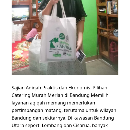
Sajian Aqiqah Praktis dan Ekonomis: Pilihan
Catering Murah Meriah di Bandung Memilih
layanan aqiqah memang memerlukan
pertimbangan matang, terutama untuk wilayah
Bandung dan sekitarnya. Di kawasan Bandung
Utara seperti Lembang dan Cisarua, banyak