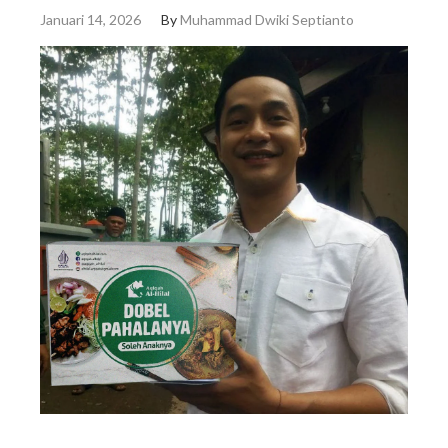
Januari 14, 2026
By
Muhammad Dwiki Septianto