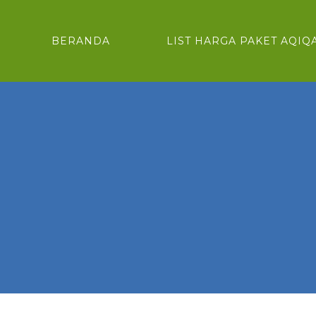
BERANDA
LIST HARGA PAKET AQIQ