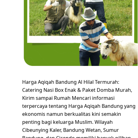
Harga Aqiqah Bandung Al Hilal Termurah:
Catering Nasi Box Enak & Paket Domba Murah,
Kirim sampai Rumah Mencari informasi
terpercaya tentang Harga Aqiqah Bandung yang
ekonomis namun berkualitas kini semakin
penting bagi keluarga Muslim. Wilayah
Cibeunying Kaler, Bandung Wetan, Sumur