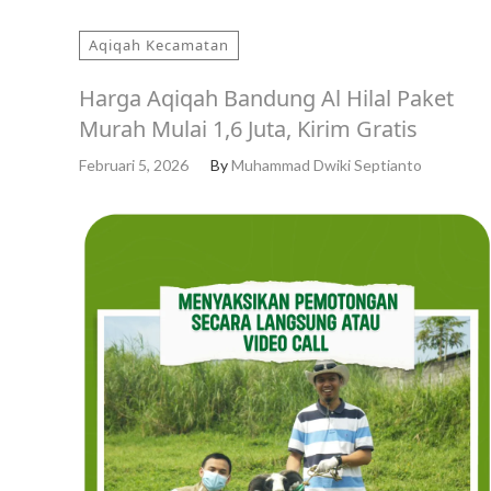
Aqiqah Kecamatan
Harga Aqiqah Bandung Al Hilal Paket
Murah Mulai 1,6 Juta, Kirim Gratis
Februari 5, 2026
By
Muhammad Dwiki Septianto