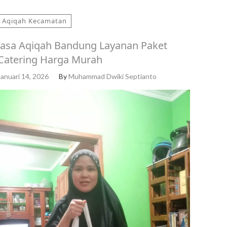
Aqiqah Kecamatan
Jasa Aqiqah Bandung Layanan Paket
Catering Harga Murah
Januari 14, 2026
By
Muhammad Dwiki Septianto