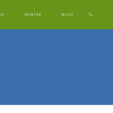
AH
KONTAK
BLOG