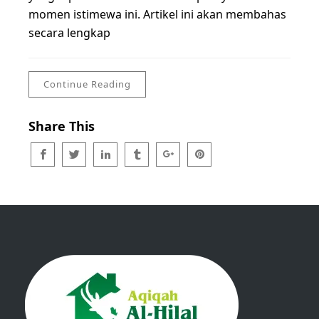
momen istimewa ini. Artikel ini akan membahas
secara lengkap
Continue Reading
Share This