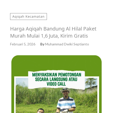
Aqiqah Kecamatan
Harga Aqiqah Bandung Al Hilal Paket
Murah Mulai 1,6 Juta, Kirim Gratis
Februari 5, 2026
By
Muhammad Dwiki Septianto