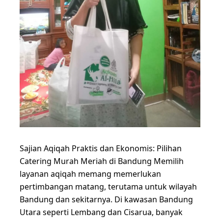
Sajian Aqiqah Praktis dan Ekonomis: Pilihan
Catering Murah Meriah di Bandung Memilih
layanan aqiqah memang memerlukan
pertimbangan matang, terutama untuk wilayah
Bandung dan sekitarnya. Di kawasan Bandung
Utara seperti Lembang dan Cisarua, banyak