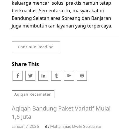
keluarga mencari solusi praktis namun tetap
berkualitas. Sementara itu, masyarakat di
Bandung Selatan area Soreang dan Banjaran
juga membutuhkan layanan yang terpercaya.
Continue Reading
Share This
Aqiqah Kecamatan
Aqiqah Bandung Paket Variatif Mulai
1,6 Juta
Januari 7, 2026
By
Muhammad Dwiki Septianto