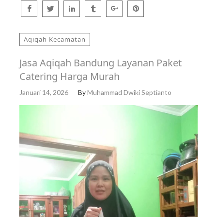
Aqiqah Kecamatan
Jasa Aqiqah Bandung Layanan Paket
Catering Harga Murah
Januari 14, 2026
By
Muhammad Dwiki Septianto