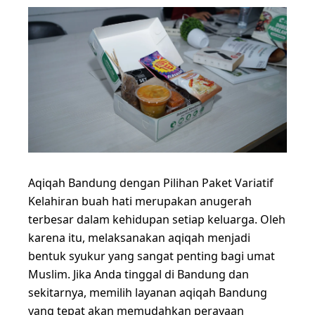
Aqiqah Bandung dengan Pilihan Paket Variatif
Kelahiran buah hati merupakan anugerah
terbesar dalam kehidupan setiap keluarga. Oleh
karena itu, melaksanakan aqiqah menjadi
bentuk syukur yang sangat penting bagi umat
Muslim. Jika Anda tinggal di Bandung dan
sekitarnya, memilih layanan aqiqah Bandung
yang tepat akan memudahkan perayaan