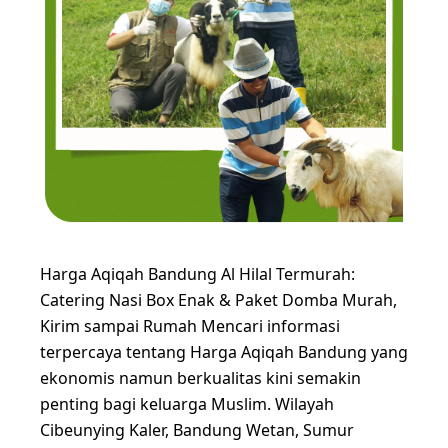
Harga Aqiqah Bandung Al Hilal Termurah:
Catering Nasi Box Enak & Paket Domba Murah,
Kirim sampai Rumah Mencari informasi
terpercaya tentang Harga Aqiqah Bandung yang
ekonomis namun berkualitas kini semakin
penting bagi keluarga Muslim. Wilayah
Cibeunying Kaler, Bandung Wetan, Sumur