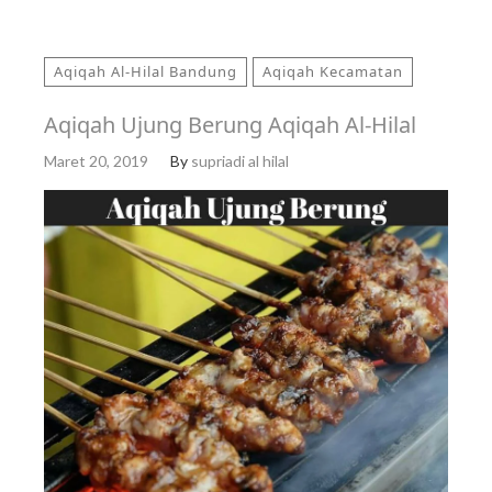
Aqiqah Al-Hilal Bandung
Aqiqah Kecamatan
Aqiqah Ujung Berung Aqiqah Al-Hilal
Maret 20, 2019
By
supriadi al hilal