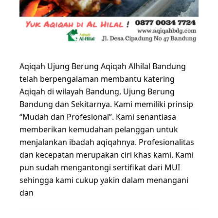
Aqiqah Ujung Berung Aqiqah Alhilal Bandung
telah berpengalaman membantu katering
Aqiqah di wilayah Bandung, Ujung Berung
Bandung dan Sekitarnya. Kami memiliki prinsip
“Mudah dan Profesional”. Kami senantiasa
memberikan kemudahan pelanggan untuk
menjalankan ibadah aqiqahnya. Profesionalitas
dan kecepatan merupakan ciri khas kami. Kami
pun sudah mengantongi sertifikat dari MUI
sehingga kami cukup yakin dalam menangani
dan