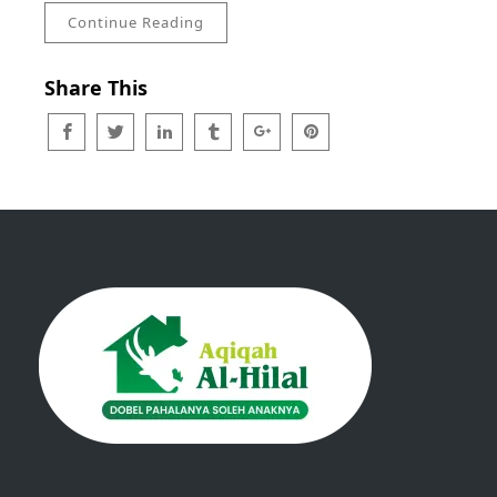
Continue Reading
Share This