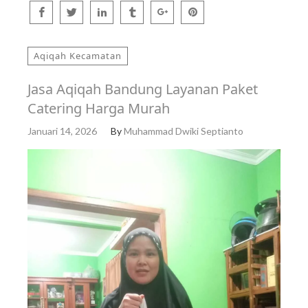
Aqiqah Kecamatan
Jasa Aqiqah Bandung Layanan Paket
Catering Harga Murah
Januari 14, 2026
By
Muhammad Dwiki Septianto