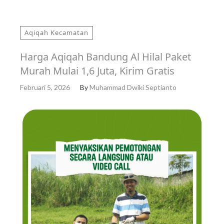
Aqiqah Kecamatan
Harga Aqiqah Bandung Al Hilal Paket
Murah Mulai 1,6 Juta, Kirim Gratis
Februari 5, 2026
By
Muhammad Dwiki Septianto