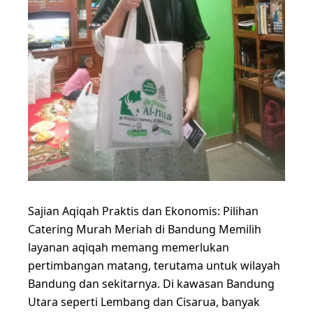
Sajian Aqiqah Praktis dan Ekonomis: Pilihan
Catering Murah Meriah di Bandung Memilih
layanan aqiqah memang memerlukan
pertimbangan matang, terutama untuk wilayah
Bandung dan sekitarnya. Di kawasan Bandung
Utara seperti Lembang dan Cisarua, banyak