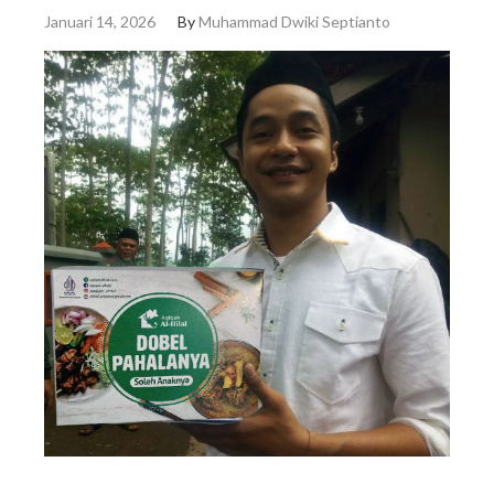
Januari 14, 2026
By
Muhammad Dwiki Septianto