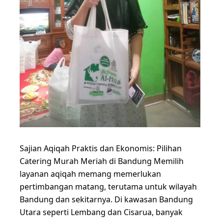
Sajian Aqiqah Praktis dan Ekonomis: Pilihan
Catering Murah Meriah di Bandung Memilih
layanan aqiqah memang memerlukan
pertimbangan matang, terutama untuk wilayah
Bandung dan sekitarnya. Di kawasan Bandung
Utara seperti Lembang dan Cisarua, banyak