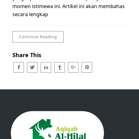
momen istimewa ini. Artikel ini akan membahas
secara lengkap
Continue Reading
Share This