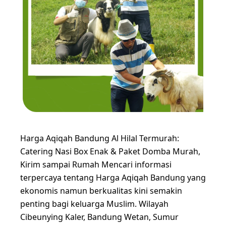
Harga Aqiqah Bandung Al Hilal Termurah:
Catering Nasi Box Enak & Paket Domba Murah,
Kirim sampai Rumah Mencari informasi
terpercaya tentang Harga Aqiqah Bandung yang
ekonomis namun berkualitas kini semakin
penting bagi keluarga Muslim. Wilayah
Cibeunying Kaler, Bandung Wetan, Sumur