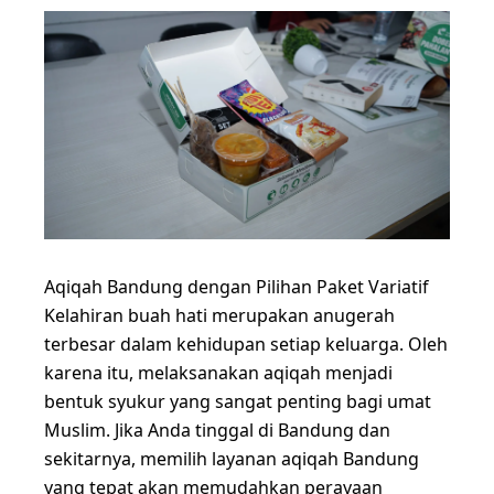
Aqiqah Bandung dengan Pilihan Paket Variatif
Kelahiran buah hati merupakan anugerah
terbesar dalam kehidupan setiap keluarga. Oleh
karena itu, melaksanakan aqiqah menjadi
bentuk syukur yang sangat penting bagi umat
Muslim. Jika Anda tinggal di Bandung dan
sekitarnya, memilih layanan aqiqah Bandung
yang tepat akan memudahkan perayaan