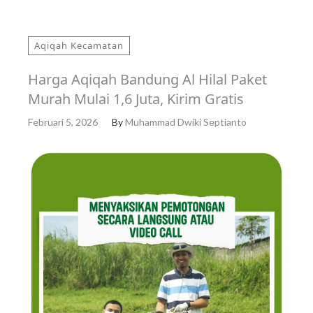
Aqiqah Kecamatan
Harga Aqiqah Bandung Al Hilal Paket
Murah Mulai 1,6 Juta, Kirim Gratis
Februari 5, 2026
By
Muhammad Dwiki Septianto