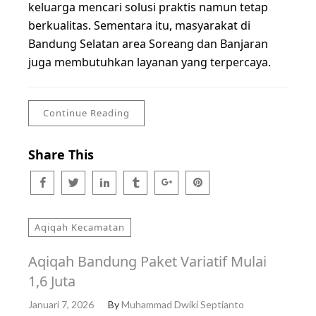
keluarga mencari solusi praktis namun tetap
berkualitas. Sementara itu, masyarakat di
Bandung Selatan area Soreang dan Banjaran
juga membutuhkan layanan yang terpercaya.
Continue Reading
Share This
Aqiqah Kecamatan
Aqiqah Bandung Paket Variatif Mulai
1,6 Juta
Januari 7, 2026
By
Muhammad Dwiki Septianto