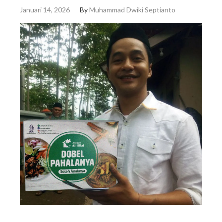
Januari 14, 2026
By
Muhammad Dwiki Septianto