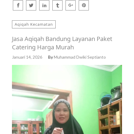
Aqiqah Kecamatan
Jasa Aqiqah Bandung Layanan Paket
Catering Harga Murah
Januari 14, 2026
By
Muhammad Dwiki Septianto