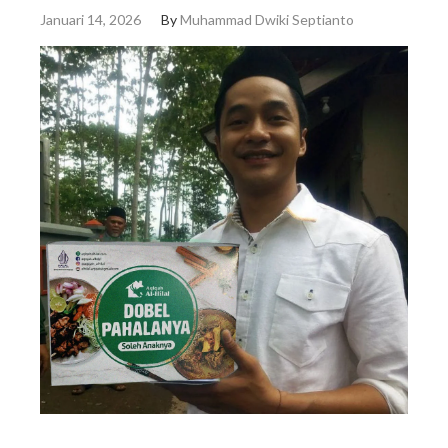
Januari 14, 2026
By
Muhammad Dwiki Septianto