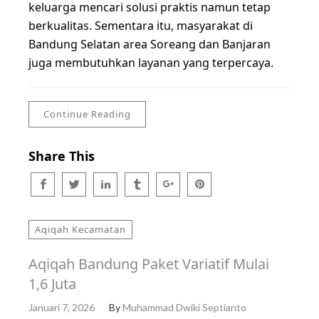
keluarga mencari solusi praktis namun tetap
berkualitas. Sementara itu, masyarakat di
Bandung Selatan area Soreang dan Banjaran
juga membutuhkan layanan yang terpercaya.
Continue Reading
Share This
Aqiqah Kecamatan
Aqiqah Bandung Paket Variatif Mulai
1,6 Juta
Januari 7, 2026
By
Muhammad Dwiki Septianto