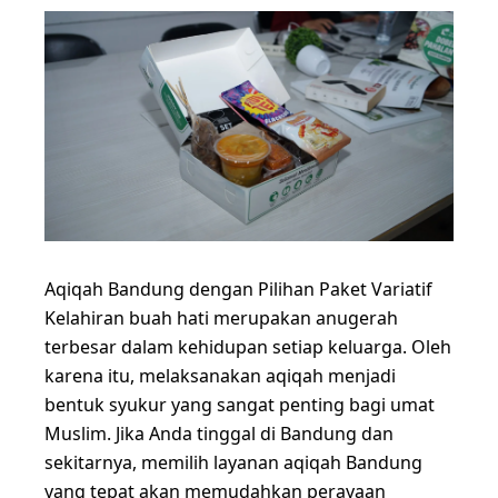
Aqiqah Bandung dengan Pilihan Paket Variatif
Kelahiran buah hati merupakan anugerah
terbesar dalam kehidupan setiap keluarga. Oleh
karena itu, melaksanakan aqiqah menjadi
bentuk syukur yang sangat penting bagi umat
Muslim. Jika Anda tinggal di Bandung dan
sekitarnya, memilih layanan aqiqah Bandung
yang tepat akan memudahkan perayaan