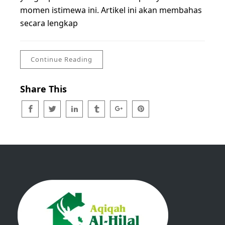
momen istimewa ini. Artikel ini akan membahas
secara lengkap
Continue Reading
Share This