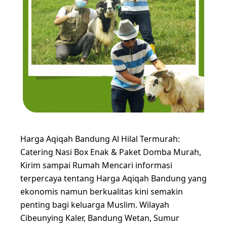
Harga Aqiqah Bandung Al Hilal Termurah:
Catering Nasi Box Enak & Paket Domba Murah,
Kirim sampai Rumah Mencari informasi
terpercaya tentang Harga Aqiqah Bandung yang
ekonomis namun berkualitas kini semakin
penting bagi keluarga Muslim. Wilayah
Cibeunying Kaler, Bandung Wetan, Sumur