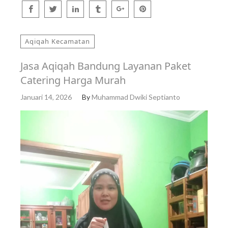
Aqiqah Kecamatan
Jasa Aqiqah Bandung Layanan Paket
Catering Harga Murah
Januari 14, 2026
By
Muhammad Dwiki Septianto