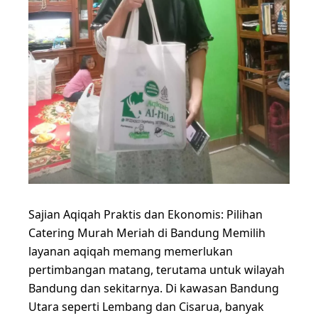
Sajian Aqiqah Praktis dan Ekonomis: Pilihan
Catering Murah Meriah di Bandung Memilih
layanan aqiqah memang memerlukan
pertimbangan matang, terutama untuk wilayah
Bandung dan sekitarnya. Di kawasan Bandung
Utara seperti Lembang dan Cisarua, banyak