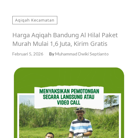
Aqiqah Kecamatan
Harga Aqiqah Bandung Al Hilal Paket
Murah Mulai 1,6 Juta, Kirim Gratis
Februari 5, 2026
By
Muhammad Dwiki Septianto