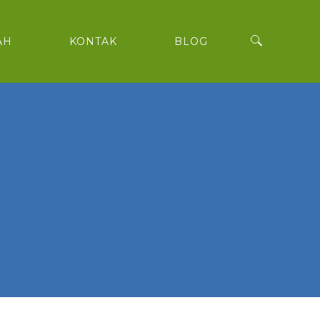
AH
KONTAK
BLOG