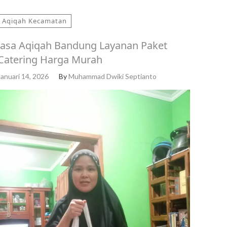
Aqiqah Kecamatan
Jasa Aqiqah Bandung Layanan Paket
Catering Harga Murah
Januari 14, 2026
By
Muhammad Dwiki Septianto