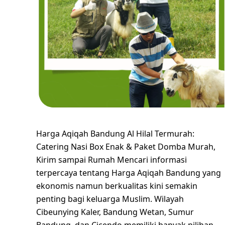
Harga Aqiqah Bandung Al Hilal Termurah:
Catering Nasi Box Enak & Paket Domba Murah,
Kirim sampai Rumah Mencari informasi
terpercaya tentang Harga Aqiqah Bandung yang
ekonomis namun berkualitas kini semakin
penting bagi keluarga Muslim. Wilayah
Cibeunying Kaler, Bandung Wetan, Sumur