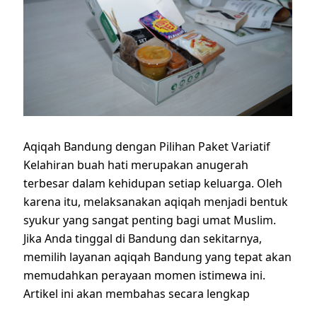
Aqiqah Bandung dengan Pilihan Paket Variatif
Kelahiran buah hati merupakan anugerah
terbesar dalam kehidupan setiap keluarga. Oleh
karena itu, melaksanakan aqiqah menjadi bentuk
syukur yang sangat penting bagi umat Muslim.
Jika Anda tinggal di Bandung dan sekitarnya,
memilih layanan aqiqah Bandung yang tepat akan
memudahkan perayaan momen istimewa ini.
Artikel ini akan membahas secara lengkap