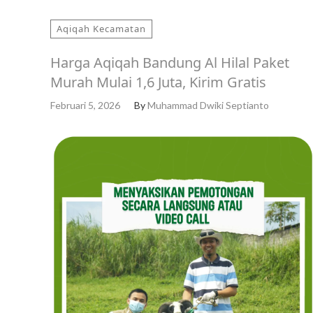
Aqiqah Kecamatan
Harga Aqiqah Bandung Al Hilal Paket
Murah Mulai 1,6 Juta, Kirim Gratis
Februari 5, 2026
By
Muhammad Dwiki Septianto