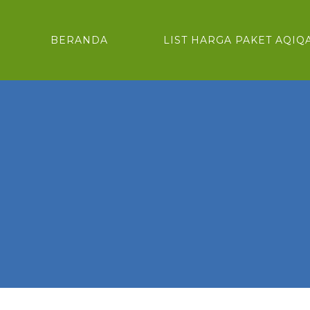
BERANDA
LIST HARGA PAKET AQIQ