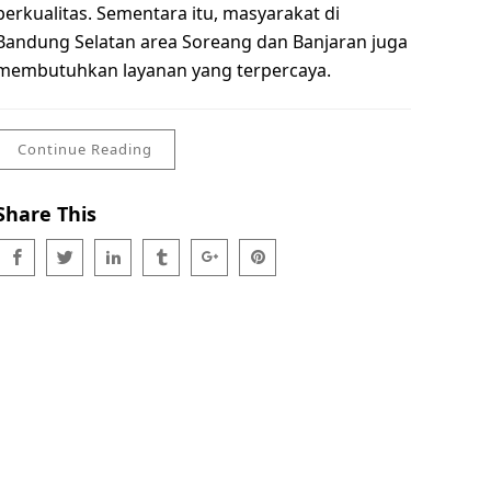
berkualitas. Sementara itu, masyarakat di
Bandung Selatan area Soreang dan Banjaran juga
membutuhkan layanan yang terpercaya.
Continue Reading
Share This