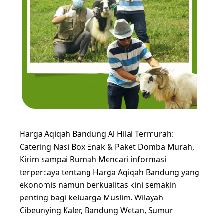
Harga Aqiqah Bandung Al Hilal Termurah:
Catering Nasi Box Enak & Paket Domba Murah,
Kirim sampai Rumah Mencari informasi
terpercaya tentang Harga Aqiqah Bandung yang
ekonomis namun berkualitas kini semakin
penting bagi keluarga Muslim. Wilayah
Cibeunying Kaler, Bandung Wetan, Sumur