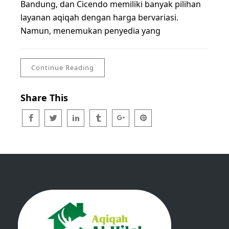
Bandung, dan Cicendo memiliki banyak pilihan
layanan aqiqah dengan harga bervariasi.
Namun, menemukan penyedia yang
Continue Reading
Share This