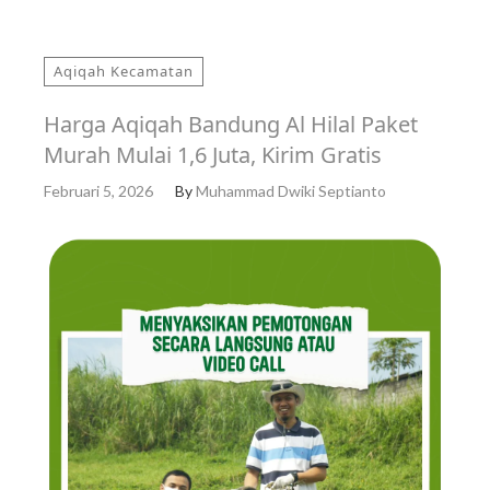
Aqiqah Kecamatan
Harga Aqiqah Bandung Al Hilal Paket
Murah Mulai 1,6 Juta, Kirim Gratis
Februari 5, 2026
By
Muhammad Dwiki Septianto