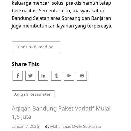
keluarga mencari solusi praktis namun tetap
berkualitas. Sementara itu, masyarakat di
Bandung Selatan area Soreang dan Banjaran
juga membutuhkan layanan yang terpercaya.
Continue Reading
Share This
Aqiqah Kecamatan
Aqiqah Bandung Paket Variatif Mulai
1,6 Juta
Januari 7, 2026
By
Muhammad Dwiki Septianto