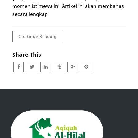
momen istimewa ini. Artikel ini akan membahas
secara lengkap
Continue Reading
Share This