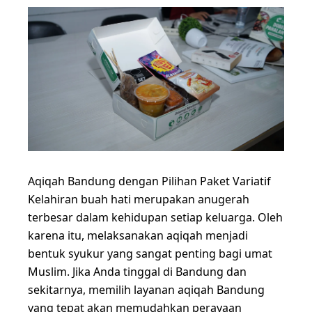
Aqiqah Bandung dengan Pilihan Paket Variatif
Kelahiran buah hati merupakan anugerah
terbesar dalam kehidupan setiap keluarga. Oleh
karena itu, melaksanakan aqiqah menjadi
bentuk syukur yang sangat penting bagi umat
Muslim. Jika Anda tinggal di Bandung dan
sekitarnya, memilih layanan aqiqah Bandung
yang tepat akan memudahkan perayaan