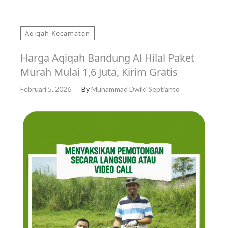
Aqiqah Kecamatan
Harga Aqiqah Bandung Al Hilal Paket
Murah Mulai 1,6 Juta, Kirim Gratis
Februari 5, 2026
By
Muhammad Dwiki Septianto