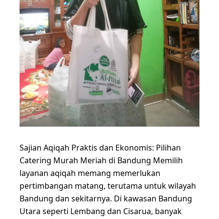
Sajian Aqiqah Praktis dan Ekonomis: Pilihan
Catering Murah Meriah di Bandung Memilih
layanan aqiqah memang memerlukan
pertimbangan matang, terutama untuk wilayah
Bandung dan sekitarnya. Di kawasan Bandung
Utara seperti Lembang dan Cisarua, banyak