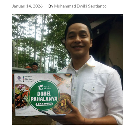
Januari 14, 2026
By
Muhammad Dwiki Septianto