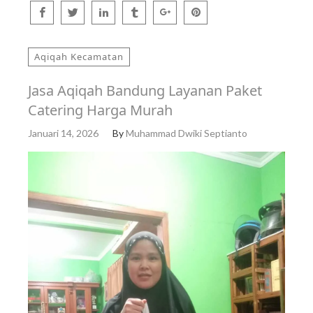
Aqiqah Kecamatan
Jasa Aqiqah Bandung Layanan Paket
Catering Harga Murah
Januari 14, 2026
By
Muhammad Dwiki Septianto