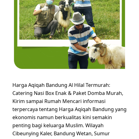
Harga Aqiqah Bandung Al Hilal Termurah:
Catering Nasi Box Enak & Paket Domba Murah,
Kirim sampai Rumah Mencari informasi
terpercaya tentang Harga Aqiqah Bandung yang
ekonomis namun berkualitas kini semakin
penting bagi keluarga Muslim. Wilayah
Cibeunying Kaler, Bandung Wetan, Sumur