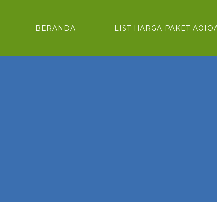
BERANDA
LIST HARGA PAKET AQIQ