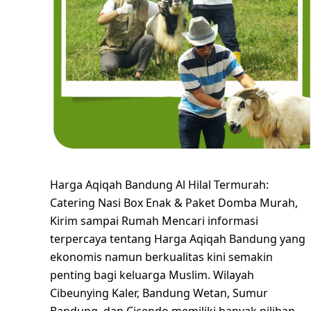
Harga Aqiqah Bandung Al Hilal Termurah:
Catering Nasi Box Enak & Paket Domba Murah,
Kirim sampai Rumah Mencari informasi
terpercaya tentang Harga Aqiqah Bandung yang
ekonomis namun berkualitas kini semakin
penting bagi keluarga Muslim. Wilayah
Cibeunying Kaler, Bandung Wetan, Sumur