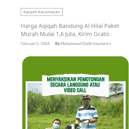
Aqiqah Kecamatan
Harga Aqiqah Bandung Al Hilal Paket
Murah Mulai 1,6 Juta, Kirim Gratis
Februari 5, 2026
By
Muhammad Dwiki Septianto