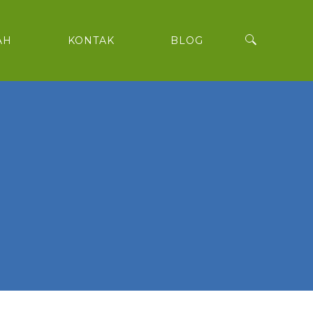
AH
KONTAK
BLOG