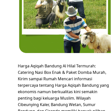
Harga Aqiqah Bandung Al Hilal Termurah:
Catering Nasi Box Enak & Paket Domba Murah,
Kirim sampai Rumah Mencari informasi
terpercaya tentang Harga Aqiqah Bandung yang
ekonomis namun berkualitas kini semakin
penting bagi keluarga Muslim. Wilayah
Cibeunying Kaler, Bandung Wetan, Sumur