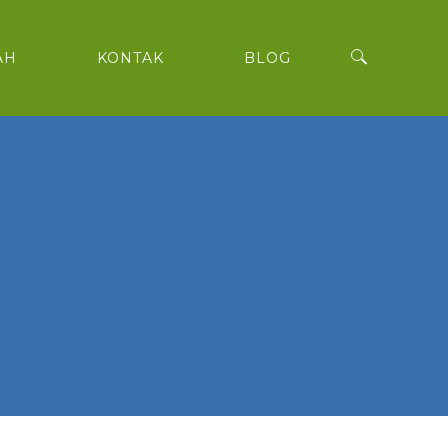
AH
KONTAK
BLOG