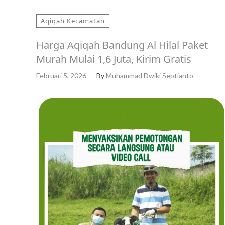
Aqiqah Kecamatan
Harga Aqiqah Bandung Al Hilal Paket
Murah Mulai 1,6 Juta, Kirim Gratis
Februari 5, 2026
By
Muhammad Dwiki Septianto