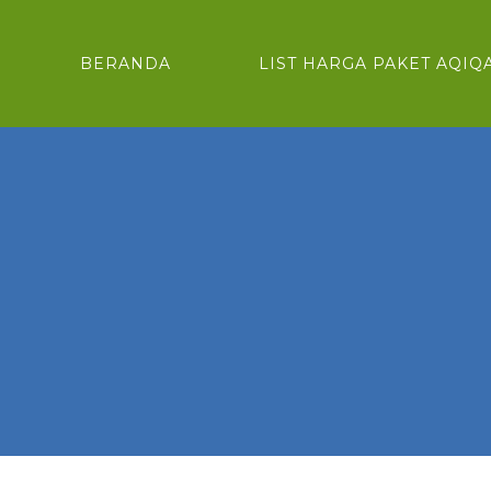
BERANDA
LIST HARGA PAKET AQIQ