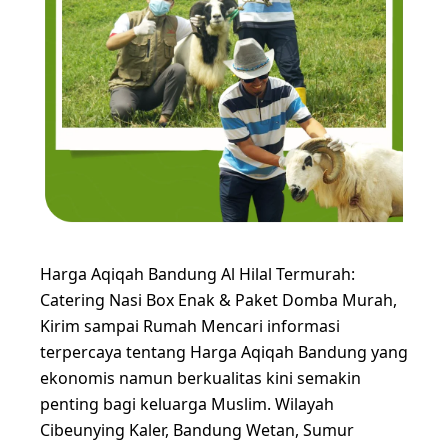
Harga Aqiqah Bandung Al Hilal Termurah:
Catering Nasi Box Enak & Paket Domba Murah,
Kirim sampai Rumah Mencari informasi
terpercaya tentang Harga Aqiqah Bandung yang
ekonomis namun berkualitas kini semakin
penting bagi keluarga Muslim. Wilayah
Cibeunying Kaler, Bandung Wetan, Sumur