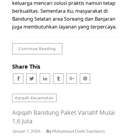
keluarga mencari solusi praktis namun tetap
berkualitas. Sementara itu, masyarakat di
Bandung Selatan area Soreang dan Banjaran
juga membutuhkan layanan yang terpercaya.
Continue Reading
Share This
Aqiqah Kecamatan
Aqiqah Bandung Paket Variatif Mulai
1,6 Juta
Januari 7, 2026
By
Muhammad Dwiki Septianto