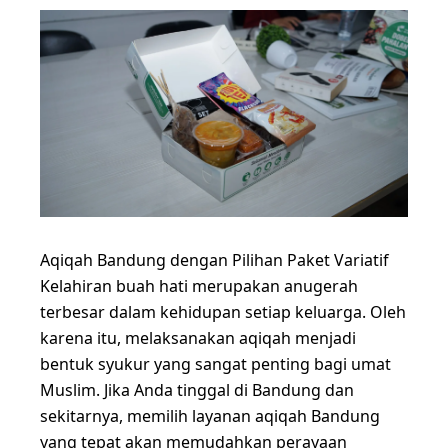
Aqiqah Bandung dengan Pilihan Paket Variatif
Kelahiran buah hati merupakan anugerah
terbesar dalam kehidupan setiap keluarga. Oleh
karena itu, melaksanakan aqiqah menjadi
bentuk syukur yang sangat penting bagi umat
Muslim. Jika Anda tinggal di Bandung dan
sekitarnya, memilih layanan aqiqah Bandung
yang tepat akan memudahkan perayaan