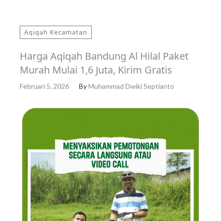
Aqiqah Kecamatan
Harga Aqiqah Bandung Al Hilal Paket
Murah Mulai 1,6 Juta, Kirim Gratis
Februari 5, 2026
By
Muhammad Dwiki Septianto