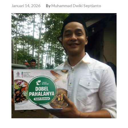
Januari 14, 2026
By
Muhammad Dwiki Septianto