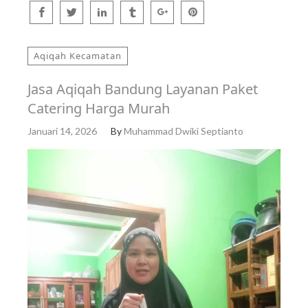
Aqiqah Kecamatan
Jasa Aqiqah Bandung Layanan Paket
Catering Harga Murah
Januari 14, 2026
By
Muhammad Dwiki Septianto