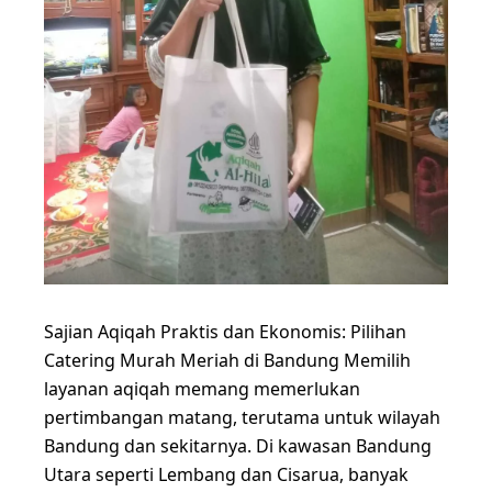
Sajian Aqiqah Praktis dan Ekonomis: Pilihan
Catering Murah Meriah di Bandung Memilih
layanan aqiqah memang memerlukan
pertimbangan matang, terutama untuk wilayah
Bandung dan sekitarnya. Di kawasan Bandung
Utara seperti Lembang dan Cisarua, banyak