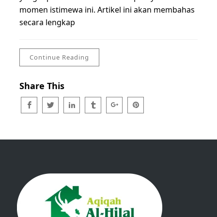
momen istimewa ini. Artikel ini akan membahas
secara lengkap
Continue Reading
Share This