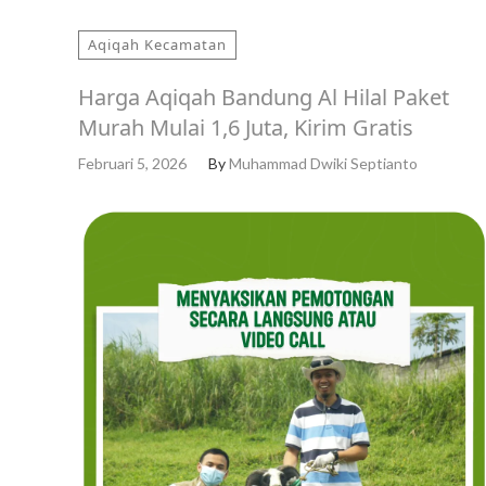
Aqiqah Kecamatan
Harga Aqiqah Bandung Al Hilal Paket
Murah Mulai 1,6 Juta, Kirim Gratis
Februari 5, 2026
By
Muhammad Dwiki Septianto