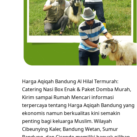
Harga Aqiqah Bandung Al Hilal Termurah:
Catering Nasi Box Enak & Paket Domba Murah,
Kirim sampai Rumah Mencari informasi
terpercaya tentang Harga Aqiqah Bandung yang
ekonomis namun berkualitas kini semakin
penting bagi keluarga Muslim. Wilayah
Cibeunying Kaler, Bandung Wetan, Sumur