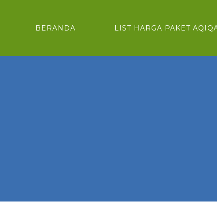
BERANDA
LIST HARGA PAKET AQIQ