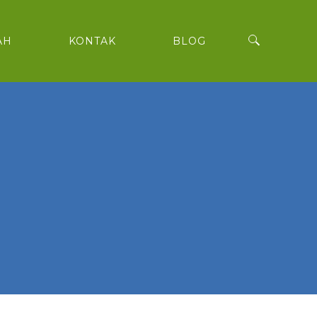
AH
KONTAK
BLOG