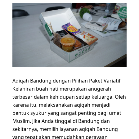
Aqiqah Bandung dengan Pilihan Paket Variatif
Kelahiran buah hati merupakan anugerah
terbesar dalam kehidupan setiap keluarga. Oleh
karena itu, melaksanakan aqiqah menjadi
bentuk syukur yang sangat penting bagi umat
Muslim. Jika Anda tinggal di Bandung dan
sekitarnya, memilih layanan aqiqah Bandung
yang tepat akan memudahkan perayaan