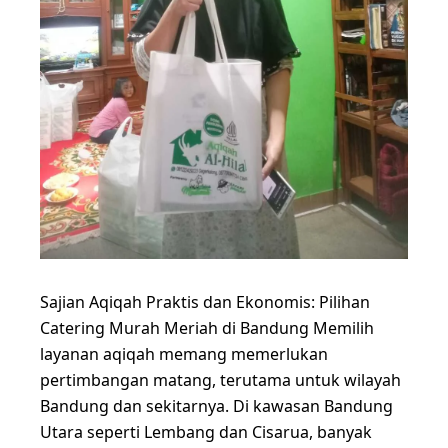
Sajian Aqiqah Praktis dan Ekonomis: Pilihan
Catering Murah Meriah di Bandung Memilih
layanan aqiqah memang memerlukan
pertimbangan matang, terutama untuk wilayah
Bandung dan sekitarnya. Di kawasan Bandung
Utara seperti Lembang dan Cisarua, banyak