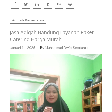
Aqiqah Kecamatan
Jasa Aqiqah Bandung Layanan Paket
Catering Harga Murah
Januari 14, 2026
By
Muhammad Dwiki Septianto