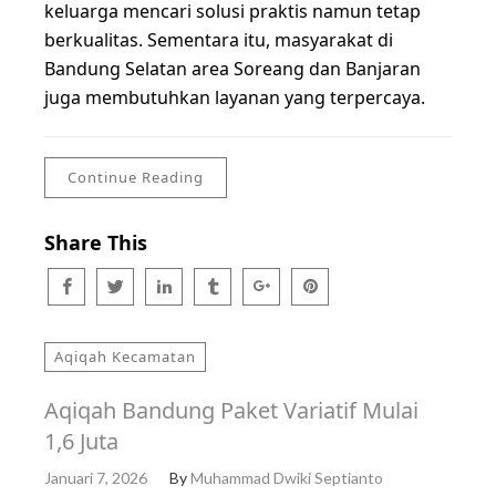
keluarga mencari solusi praktis namun tetap
berkualitas. Sementara itu, masyarakat di
Bandung Selatan area Soreang dan Banjaran
juga membutuhkan layanan yang terpercaya.
Continue Reading
Share This
Aqiqah Kecamatan
Aqiqah Bandung Paket Variatif Mulai
1,6 Juta
Januari 7, 2026
By
Muhammad Dwiki Septianto