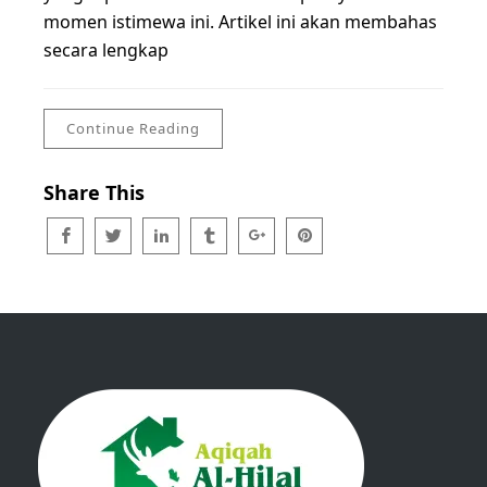
momen istimewa ini. Artikel ini akan membahas
secara lengkap
Continue Reading
Share This