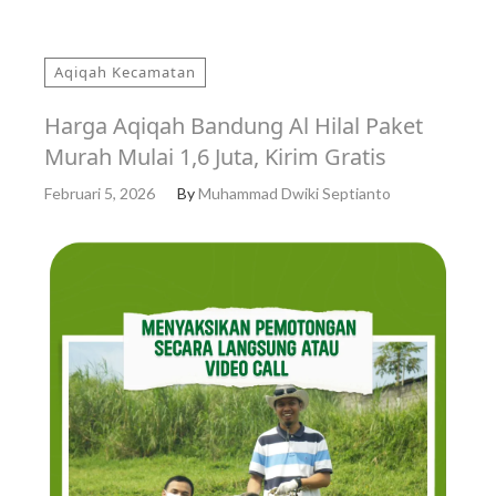
Aqiqah Kecamatan
Harga Aqiqah Bandung Al Hilal Paket
Murah Mulai 1,6 Juta, Kirim Gratis
Februari 5, 2026
By
Muhammad Dwiki Septianto