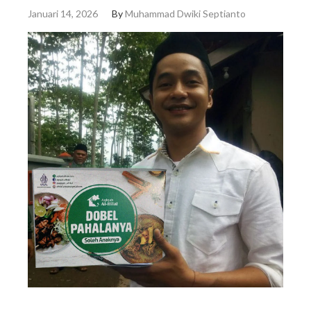
Januari 14, 2026
By
Muhammad Dwiki Septianto