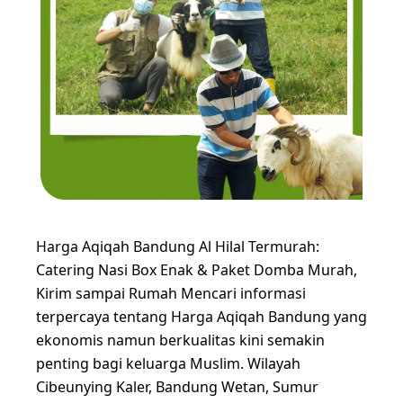
Harga Aqiqah Bandung Al Hilal Termurah:
Catering Nasi Box Enak & Paket Domba Murah,
Kirim sampai Rumah Mencari informasi
terpercaya tentang Harga Aqiqah Bandung yang
ekonomis namun berkualitas kini semakin
penting bagi keluarga Muslim. Wilayah
Cibeunying Kaler, Bandung Wetan, Sumur